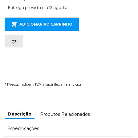
Entrega prevista dia 12 agosto
ADICIONAR AO CARRINHO
* Preços incluem IVA à taxa (legal) em vigor
Descrição
Produtos Relacionados
Especificações