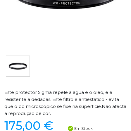
Este protector Sigma repele a água e o óleo, e é
resistente a dedadas. Este filtro é antiestático - evita
que o pó microscópico se fixe na superfície.Não afecta
a reprodução de cor.
175,00 €
Em Stock