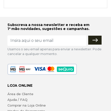
Subscreva a nossa newsletter e receba em
1ª mão novidades, sugestões e campanhas.
Usamos o seu email apenas para enviar a newsletter. Pode
cancelar a qualquer momento.
LOJA ONLINE
Área de Cliente
Ajuda / FAQ
Comprar na Loja Online