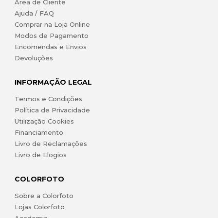
Área de Cliente
Ajuda / FAQ
Comprar na Loja Online
Modos de Pagamento
Encomendas e Envios
Devoluções
INFORMAÇÃO LEGAL
Termos e Condições
Política de Privacidade
Utilização Cookies
Financiamento
Livro de Reclamações
Livro de Elogios
COLORFOTO
Sobre a Colorfoto
Lojas Colorfoto