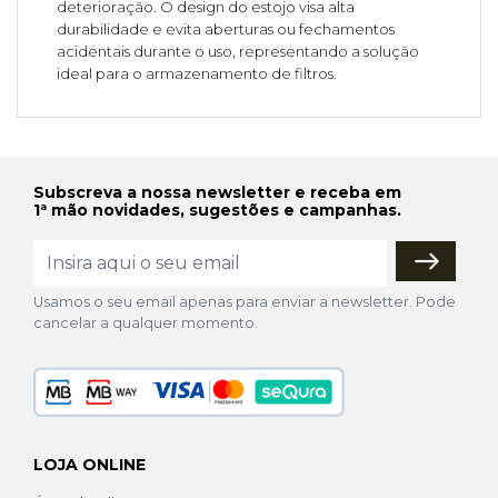
deterioração. O design do estojo visa alta
durabilidade e evita aberturas ou fechamentos
acidentais durante o uso, representando a solução
ideal para o armazenamento de filtros.
Subscreva a nossa newsletter e receba em
1ª mão novidades, sugestões e campanhas.
Usamos o seu email apenas para enviar a newsletter. Pode
cancelar a qualquer momento.
LOJA ONLINE