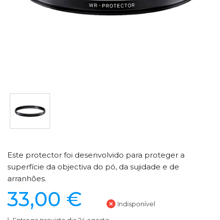
Este protector foi desenvolvido para proteger a
superfície da objectiva do pó, da sujidade e de
arranhões.
33,00 €
Indisponível