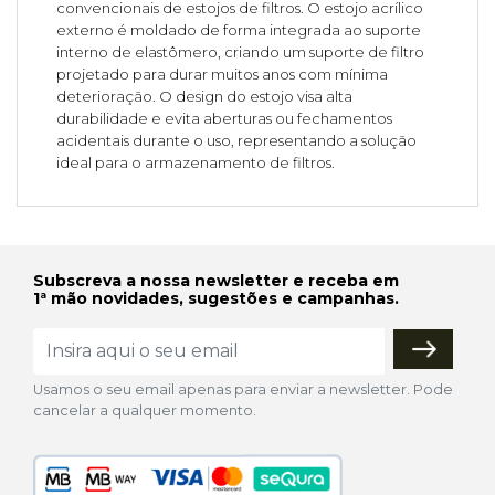
convencionais de estojos de filtros. O estojo acrílico
externo é moldado de forma integrada ao suporte
interno de elastômero, criando um suporte de filtro
projetado para durar muitos anos com mínima
deterioração. O design do estojo visa alta
durabilidade e evita aberturas ou fechamentos
acidentais durante o uso, representando a solução
ideal para o armazenamento de filtros.
Subscreva a nossa newsletter e receba em
1ª mão novidades, sugestões e campanhas.
Usamos o seu email apenas para enviar a newsletter. Pode
cancelar a qualquer momento.