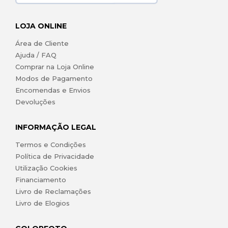
LOJA ONLINE
Área de Cliente
Ajuda / FAQ
Comprar na Loja Online
Modos de Pagamento
Encomendas e Envios
Devoluções
INFORMAÇÃO LEGAL
Termos e Condições
Política de Privacidade
Utilização Cookies
Financiamento
Livro de Reclamações
Livro de Elogios