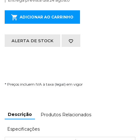
Entrega prevista dia 24 agosto
ADICIONAR AO CARRINHO
ALERTA DE STOCK
* Preços incluem IVA à taxa (legal) em vigor
Descrição
Produtos Relacionados
Especificações