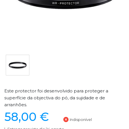
Este protector foi desenvolvido para proteger a
superfície da objectiva do pó, da sujidade e de
arranhões.
58,00 €
Indisponível