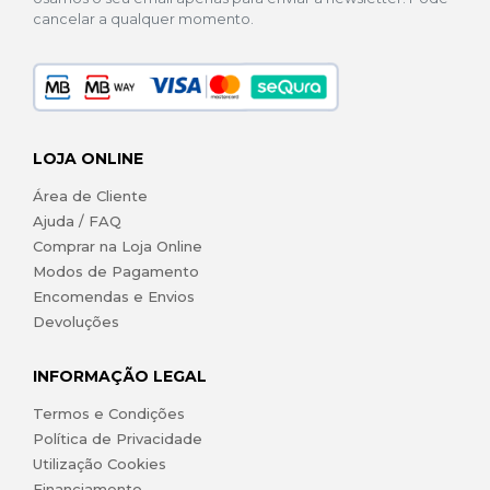
cancelar a qualquer momento.
LOJA ONLINE
Área de Cliente
Ajuda / FAQ
Comprar na Loja Online
Modos de Pagamento
Encomendas e Envios
Devoluções
INFORMAÇÃO LEGAL
Termos e Condições
Política de Privacidade
Utilização Cookies
Financiamento