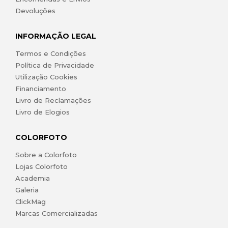
Devoluções
INFORMAÇÃO LEGAL
Termos e Condições
Política de Privacidade
Utilização Cookies
Financiamento
Livro de Reclamações
Livro de Elogios
COLORFOTO
Sobre a Colorfoto
Lojas Colorfoto
Academia
Galeria
ClickMag
Marcas Comercializadas