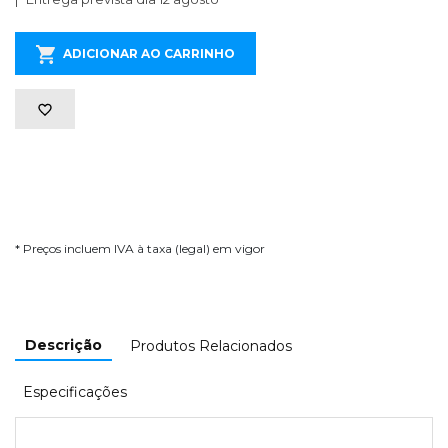
ADICIONAR AO CARRINHO
* Preços incluem IVA à taxa (legal) em vigor
Descrição
Produtos Relacionados
Especificações