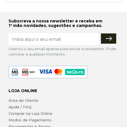
Subscreva a nossa newsletter e receba em
1ª mão novidades, sugestões e campanhas.
Usamos o seu email apenas para enviar a newsletter. Pode
cancelar a qualquer momento.
LOJA ONLINE
Área de Cliente
Ajuda / FAQ
Comprar na Loja Online
Modos de Pagamento
Encomendas e Envios