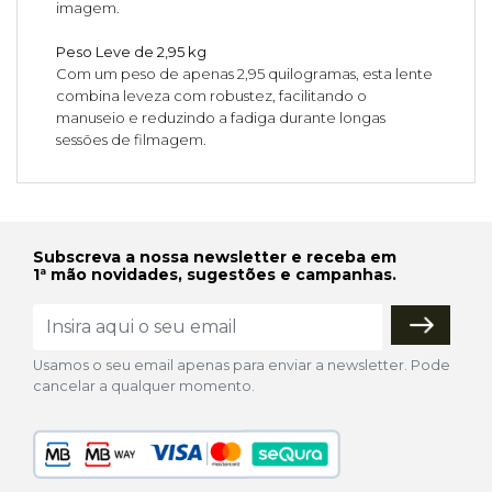
imagem.
Peso Leve de 2,95 kg
Com um peso de apenas 2,95 quilogramas, esta lente
combina leveza com robustez, facilitando o
manuseio e reduzindo a fadiga durante longas
sessões de filmagem.
Subscreva a nossa newsletter e receba em
1ª mão novidades, sugestões e campanhas.
Usamos o seu email apenas para enviar a newsletter. Pode
cancelar a qualquer momento.