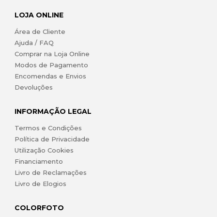
LOJA ONLINE
Área de Cliente
Ajuda / FAQ
Comprar na Loja Online
Modos de Pagamento
Encomendas e Envios
Devoluções
INFORMAÇÃO LEGAL
Termos e Condições
Política de Privacidade
Utilização Cookies
Financiamento
Livro de Reclamações
Livro de Elogios
COLORFOTO