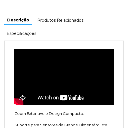
Descrição
Produtos Relacionados
Especificações
Zoom Extensivo e Design Compacto:
Suporte para Sensores de Grande Dimensão:
Esta