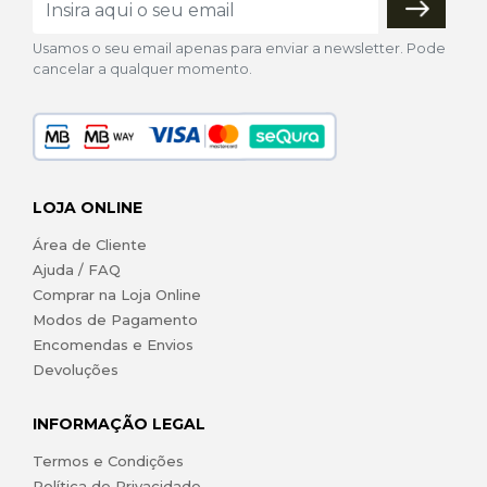
Usamos o seu email apenas para enviar a newsletter. Pode
cancelar a qualquer momento.
LOJA ONLINE
Área de Cliente
Ajuda / FAQ
Comprar na Loja Online
Modos de Pagamento
Encomendas e Envios
Devoluções
INFORMAÇÃO LEGAL
Termos e Condições
Política de Privacidade