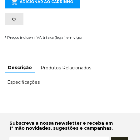
ADICIONAR AO CARRINHO
* Preços incluem IVA à taxa (legal) em vigor
Descrição
Produtos Relacionados
Especificações
Subscreva a nossa newsletter e receba em
1ª mão novidades, sugestões e campanhas.