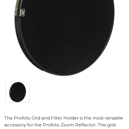
The Profoto Grid and Filter Holder is the most versatile
accessory for the Profoto Zoom Reflector. This grid