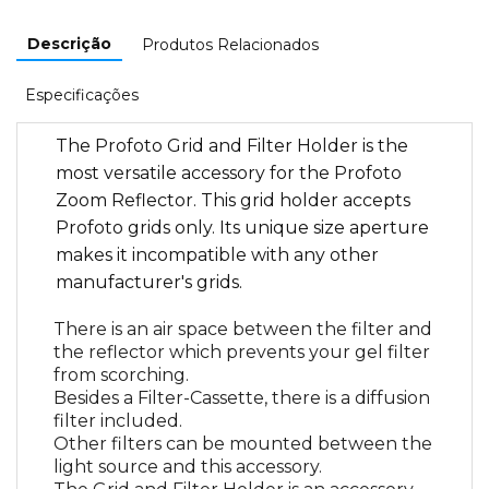
Descrição
Produtos Relacionados
Especificações
The Profoto Grid and Filter Holder is the
most versatile accessory for the Profoto
Zoom Reflector. This grid holder accepts
Profoto grids only. Its unique size aperture
makes it incompatible with any other
manufacturer's grids.
There is an air space between the filter and
the reflector which prevents your gel filter
from scorching.
Besides a Filter-Cassette, there is a diffusion
filter included.
Other filters can be mounted between the
light source and this accessory.