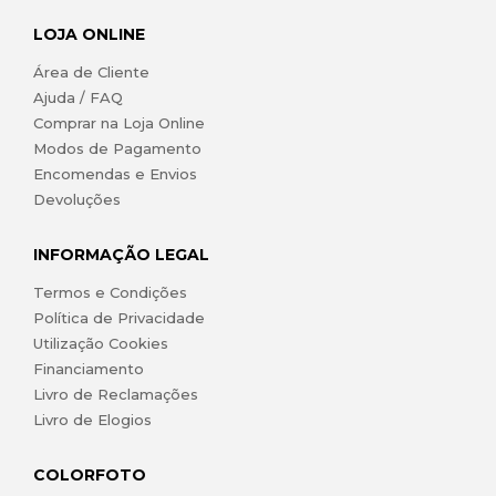
LOJA ONLINE
Área de Cliente
Ajuda / FAQ
Comprar na Loja Online
Modos de Pagamento
Encomendas e Envios
Devoluções
INFORMAÇÃO LEGAL
Termos e Condições
Política de Privacidade
Utilização Cookies
Financiamento
Livro de Reclamações
Livro de Elogios
COLORFOTO