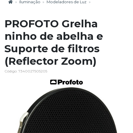
Iluminação
Modeladores de Luz
PROFOTO Grelha
ninho de abelha e
Suporte de filtros
(Reflector Zoom)
Código: 7340027505205