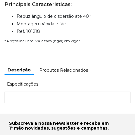
Principais Caracteristicas:
Reduz ângulo de dispersão até 40º
Montagem rápida e fácil
Ref. 101218
* Preços incluem IVA à taxa (legal) em vigor
Descrição
Produtos Relacionados
Especificações
Subscreva a nossa newsletter e receba em
1ª mão novidades, sugestões e campanhas.