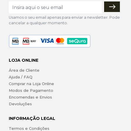
Usamos o seu email apenas para enviar a newsletter. Pode
cancelar a qualquer momento.
LOJA ONLINE
Área de Cliente
Ajuda / FAQ
Comprar na Loja Online
Modos de Pagamento
Encomendas e Envios
Devoluções
INFORMAÇÃO LEGAL
Termos e Condições