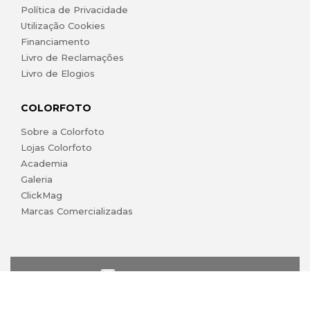
Política de Privacidade
Utilização Cookies
Financiamento
Livro de Reclamações
Livro de Elogios
COLORFOTO
Sobre a Colorfoto
Lojas Colorfoto
Academia
Galeria
ClickMag
Marcas Comercializadas
lojaonline@colorfoto.pt