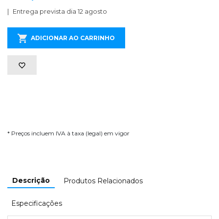
Entrega prevista dia 12 agosto
ADICIONAR AO CARRINHO
* Preços incluem IVA à taxa (legal) em vigor
Descrição
Produtos Relacionados
Especificações