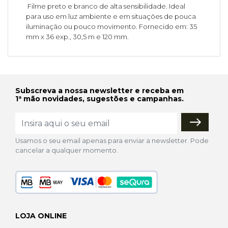
Filme preto e branco de alta sensibilidade. Ideal
para uso em luz ambiente e em situações de pouca
iluminação ou pouco movimento. Fornecido em: 35
mm x 36 exp., 30,5 m e 120 mm.
Subscreva a nossa newsletter e receba em
1ª mão novidades, sugestões e campanhas.
Usamos o seu email apenas para enviar a newsletter. Pode
cancelar a qualquer momento.
LOJA ONLINE