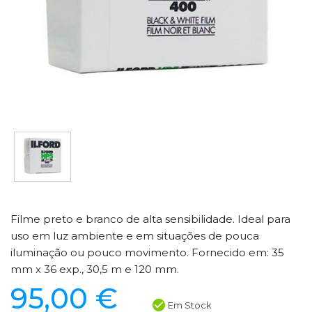
Filme preto e branco de alta sensibilidade. Ideal para
uso em luz ambiente e em situações de pouca
iluminação ou pouco movimento. Fornecido em: 35
mm x 36 exp., 30,5 m e 120 mm.
95,00 €
Em Stock