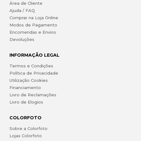
Área de Cliente
Ajuda / FAQ
Comprar na Loja Online
Modos de Pagamento
Encomendas e Envios
Devoluções
INFORMAÇÃO LEGAL
Termos e Condições
Política de Privacidade
Utilização Cookies
Financiamento
Livro de Reclamações
Livro de Elogios
COLORFOTO
Sobre a Colorfoto
Lojas Colorfoto