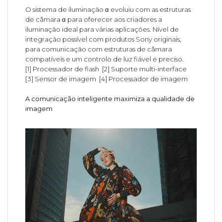
O sistema de iluminação α evoluiu com as estruturas
de câmara α para oferecer aos criadores a
iluminação ideal para várias aplicações. Nível de
integração possível com produtos Sony originais,
para comunicação com estruturas de câmara
compatíveis e um controlo de luz fiável e preciso.
[1] Processador de flash [2] Suporte multi-interface
[3] Sensor de imagem [4] Processador de imagem
A comunicação inteligente maximiza a qualidade de
imagem