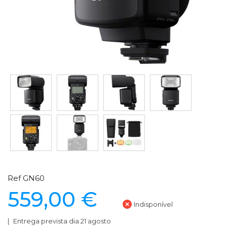
Ref GN60
559,00 €
Indisponível
Entrega prevista dia 21 agosto