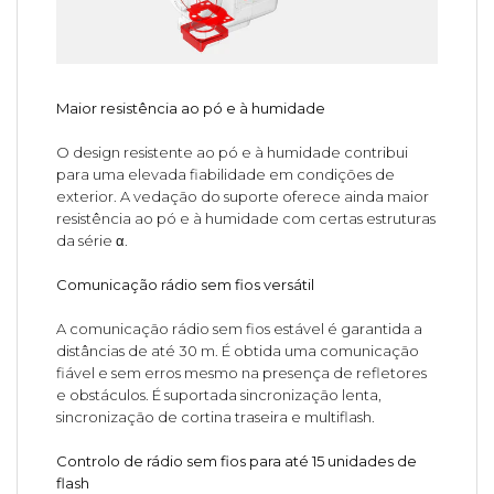
Maior resistência ao pó e à humidade
O design resistente ao pó e à humidade contribui
para uma elevada fiabilidade em condições de
exterior. A vedação do suporte oferece ainda maior
resistência ao pó e à humidade com certas estruturas
da série α.
Comunicação rádio sem fios versátil
A comunicação rádio sem fios estável é garantida a
distâncias de até 30 m. É obtida uma comunicação
fiável e sem erros mesmo na presença de refletores
e obstáculos. É suportada sincronização lenta,
sincronização de cortina traseira e multiflash.
Controlo de rádio sem fios para até 15 unidades de
flash