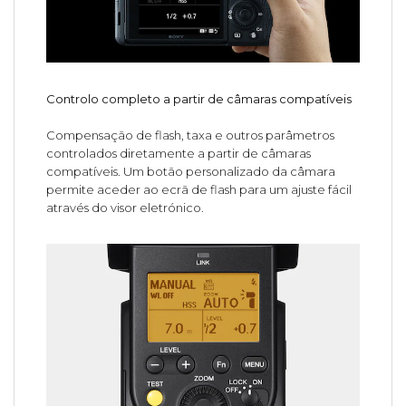
Controlo completo a partir de câmaras compatíveis
Compensação de flash, taxa e outros parâmetros
controlados diretamente a partir de câmaras
compatíveis. Um botão personalizado da câmara
permite aceder ao ecrã de flash para um ajuste fácil
através do visor eletrónico.