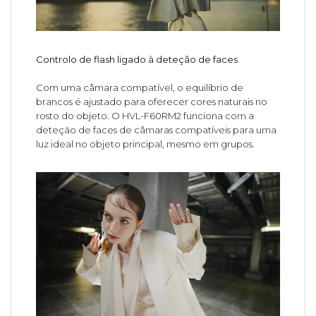
Controlo de flash ligado à deteção de faces
Com uma câmara compatível, o equilíbrio de
brancos é ajustado para oferecer cores naturais no
rosto do objeto. O HVL-F60RM2 funciona com a
deteção de faces de câmaras compatíveis para uma
luz ideal no objeto principal, mesmo em grupos.