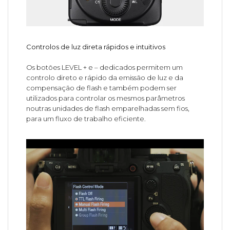
Controlos de luz direta rápidos e intuitivos
Os botões LEVEL + e – dedicados permitem um
controlo direto e rápido da emissão de luz e da
compensação de flash e também podem ser
utilizados para controlar os mesmos parâmetros
noutras unidades de flash emparelhadas sem fios,
para um fluxo de trabalho eficiente.