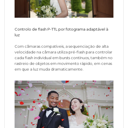
Controlo de flash P-TTL por fotograma adaptável à
luz
Com câmaras compatíveis, a sequenciação de alta
velocidade na câmara utiliza pré-flash para controlar
cada flash individual em bursts contínuos, também no
rastreio de objetos em movimento rápido, em cenas
em que a luz muda dramaticamente.