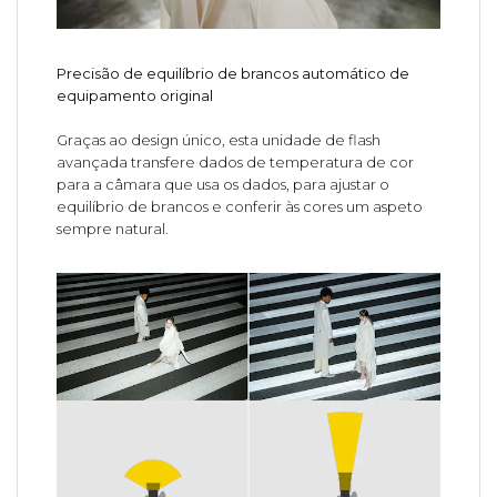
Precisão de equilíbrio de brancos automático de
equipamento original
Graças ao design único, esta unidade de flash
avançada transfere dados de temperatura de cor
para a câmara que usa os dados, para ajustar o
equilíbrio de brancos e conferir às cores um aspeto
sempre natural.