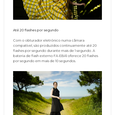
Até 20 flashes por segundo
Com o obturador eletrónico numa câmara
compatível, são produzidos continuamente até 20
flashes por segundo durante mais de 1 segundo. A
bateria de flash externo FA-EBA1 oferece 20 flashes
por segundo em mais de 10 segundos.