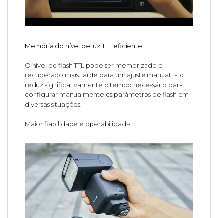
Memória do nível de luz TTL eficiente
O nível de flash TTL pode ser memorizado e
recuperado mais tarde para um ajuste manual. Isto
reduz significativamente o tempo necessário para
configurar manualmente os parâmetros de flash em
diversas situações.
Maior fiabilidade e operabilidade