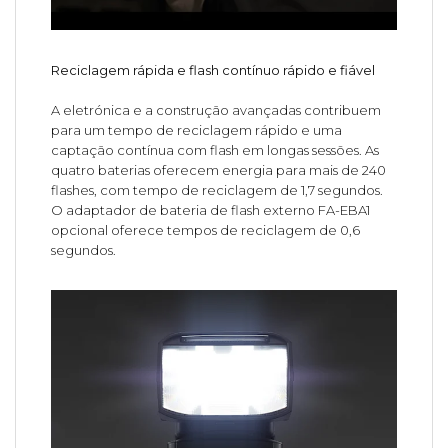
Reciclagem rápida e flash contínuo rápido e fiável
A eletrónica e a construção avançadas contribuem
para um tempo de reciclagem rápido e uma
captação contínua com flash em longas sessões. As
quatro baterias oferecem energia para mais de 240
flashes, com tempo de reciclagem de 1,7 segundos.
O adaptador de bateria de flash externo FA-EBA1
opcional oferece tempos de reciclagem de 0,6
segundos.