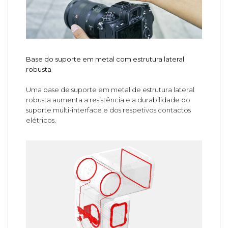
Base do suporte em metal com estrutura lateral
robusta
Uma base de suporte em metal de estrutura lateral
robusta aumenta a resistência e a durabilidade do
suporte multi-interface e dos respetivos contactos
elétricos.