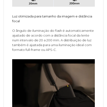
Luz otimizada para tamanho da imagem e distância
focal
O ângulo de iluminação do flash é automaticamente
ajustado de acordo com a distância focal da lente
num intervalo de 20 a 200 mm. A distribuição de luz
também é ajustada para uma iluminação ideal com
formato full-frame ou APS-C.