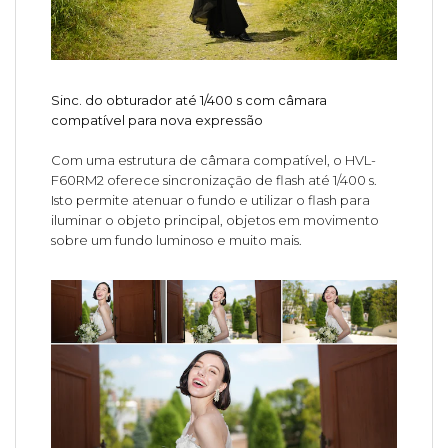
Sinc. do obturador até 1/400 s com câmara
compatível para nova expressão
Com uma estrutura de câmara compatível, o HVL-
F60RM2 oferece sincronização de flash até 1/400 s.
Isto permite atenuar o fundo e utilizar o flash para
iluminar o objeto principal, objetos em movimento
sobre um fundo luminoso e muito mais.