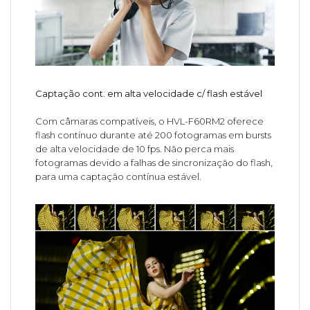
Captação cont. em alta velocidade c/ flash estável
Com câmaras compatíveis, o HVL-F60RM2 oferece
flash contínuo durante até 200 fotogramas em bursts
de alta velocidade de 10 fps. Não perca mais
fotogramas devido a falhas de sincronização do flash,
para uma captação contínua estável.