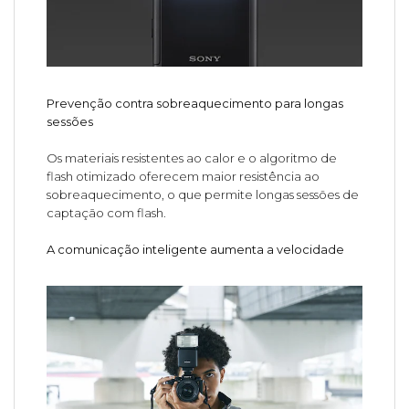
Prevenção contra sobreaquecimento para longas
sessões
Os materiais resistentes ao calor e o algoritmo de
flash otimizado oferecem maior resistência ao
sobreaquecimento, o que permite longas sessões de
captação com flash.
A comunicação inteligente aumenta a velocidade