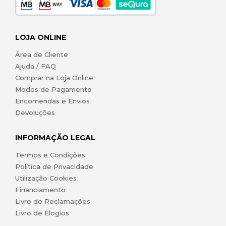
LOJA ONLINE
Área de Cliente
Ajuda / FAQ
Comprar na Loja Online
Modos de Pagamento
Encomendas e Envios
Devoluções
INFORMAÇÃO LEGAL
Termos e Condições
Política de Privacidade
Utilização Cookies
Financiamento
Livro de Reclamações
Livro de Elogios