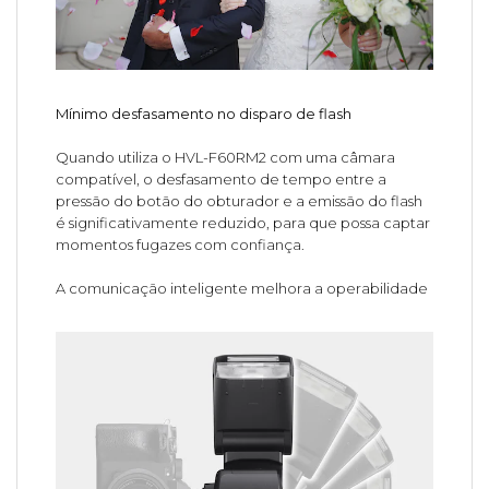
Mínimo desfasamento no disparo de flash
Quando utiliza o HVL-F60RM2 com uma câmara
compatível, o desfasamento de tempo entre a
pressão do botão do obturador e a emissão do flash
é significativamente reduzido, para que possa captar
momentos fugazes com confiança.
A comunicação inteligente melhora a operabilidade