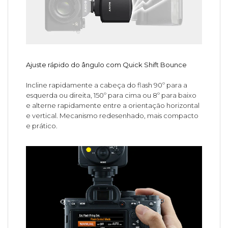
Ajuste rápido do ângulo com Quick Shift Bounce
Incline rapidamente a cabeça do flash 90º para a
esquerda ou direita, 150º para cima ou 8º para baixo
e alterne rapidamente entre a orientação horizontal
e vertical. Mecanismo redesenhado, mais compacto
e prático.