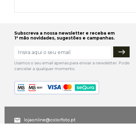
Subscreva a nossa newsletter e receba em
1ª mão novidades, sugestões e campanhas.
Usamos o seu email apenas para enviar a newsletter. Pode
cancelar a qualquer momento.
lojaonline@colorfoto.pt