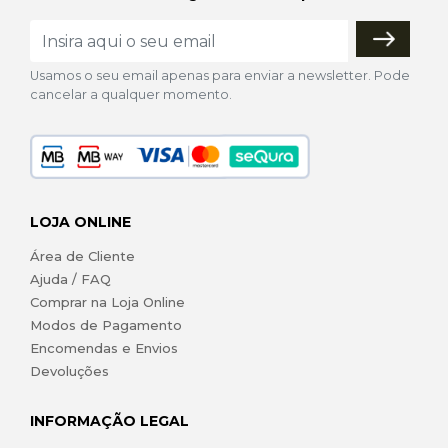
Usamos o seu email apenas para enviar a newsletter. Pode
cancelar a qualquer momento.
LOJA ONLINE
Área de Cliente
Ajuda / FAQ
Comprar na Loja Online
Modos de Pagamento
Encomendas e Envios
Devoluções
INFORMAÇÃO LEGAL