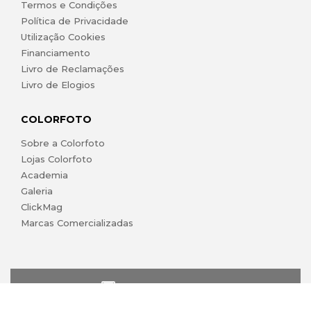
Termos e Condições
Política de Privacidade
Utilização Cookies
Financiamento
Livro de Reclamações
Livro de Elogios
COLORFOTO
Sobre a Colorfoto
Lojas Colorfoto
Academia
Galeria
ClickMag
Marcas Comercializadas
lojaonline@colorfoto.pt