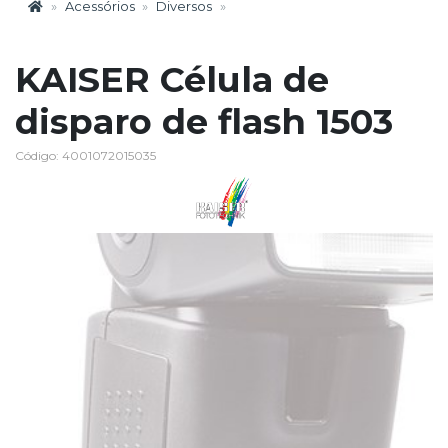
Acessórios
Diversos
KAISER Célula de
disparo de flash 1503
Código: 4001072015035