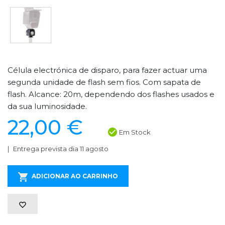
Célula electrónica de disparo, para fazer actuar uma
segunda unidade de flash sem fios. Com sapata de
flash. Alcance: 20m, dependendo dos flashes usados e
da sua luminosidade.
22,00 €
Em Stock
Entrega prevista dia 11 agosto
ADICIONAR AO CARRINHO