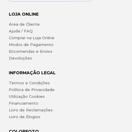
LOJA ONLINE
Área de Cliente
Ajuda / FAQ
Comprar na Loja Online
Modos de Pagamento
Encomendas e Envios
Devoluções
INFORMAÇÃO LEGAL
Termos e Condições
Política de Privacidade
Utilização Cookies
Financiamento
Livro de Reclamações
Livro de Elogios
COLORFOTO