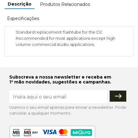
Descrição
Produtos Relacionados
Especificações
Standard replacement flashtube for the D2.
Recommended for most applications except high
volume commercial studio applications.
Subscreva a nossa newsletter e receba em
1ª mão novidades, sugestões e campanhas.
Usamos o seu email apenas para enviar a newsletter. Pode
cancelar a qualquer momento.