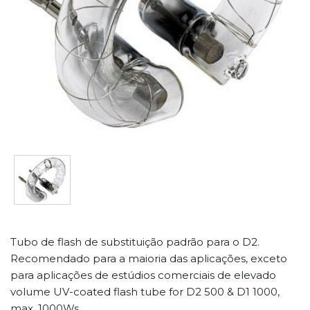
Tubo de flash de substituição padrão para o D2.
Recomendado para a maioria das aplicações, exceto
para aplicações de estúdios comerciais de elevado
volume UV-coated flash tube for D2 500 & D1 1000,
max. 1000Ws