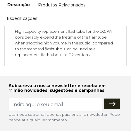
Descrição
Produtos Relacionados
Especificações
High capacity replacement flashtube for the D2. Will
considerably extend the lifetime of the flashtube
when shooting high volume in the studio, compared
to the standard flashtube. Can be used as a
replacement flashtube in all D2 versions.
Subscreva a nossa newsletter e receba em
1ª mão novidades, sugestões e campanhas.
Usamos o seu email apenas para enviar a newsletter. Pode
cancelar a qualquer momento.