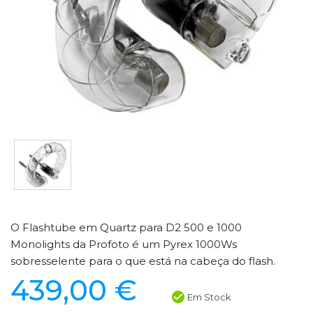
O Flashtube em Quartz para D2 500 e 1000
Monolights da Profoto é um Pyrex 1000Ws
sobresselente para o que está na cabeça do flash.
439,00 €
Em Stock