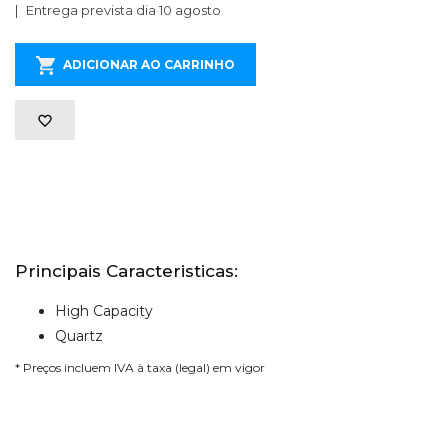
Entrega prevista dia 10 agosto
ADICIONAR AO CARRINHO
Principais Caracteristicas:
High Capacity
Quartz
* Preços incluem IVA à taxa (legal) em vigor