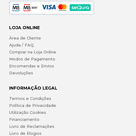
LOJA ONLINE
Área de Cliente
Ajuda / FAQ
Comprar na Loja Online
Modos de Pagamento
Encomendas e Envios
Devoluções
INFORMAÇÃO LEGAL
Termos e Condições
Política de Privacidade
Utilização Cookies
Financiamento
Livro de Reclamações
Livro de Elogios