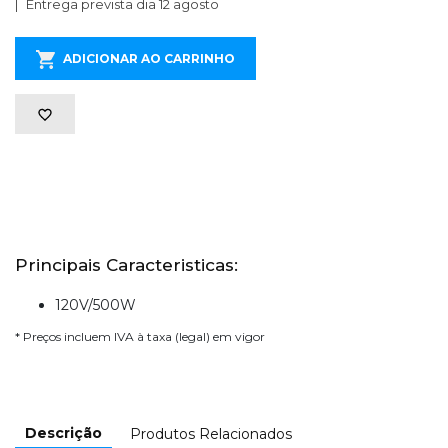
Entrega prevista dia 12 agosto
ADICIONAR AO CARRINHO
Principais Caracteristicas:
120V/500W
* Preços incluem IVA à taxa (legal) em vigor
Descrição
Produtos Relacionados