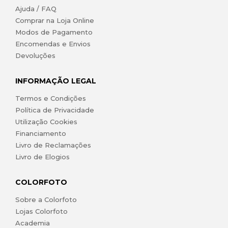
Ajuda / FAQ
Comprar na Loja Online
Modos de Pagamento
Encomendas e Envios
Devoluções
INFORMAÇÃO LEGAL
Termos e Condições
Política de Privacidade
Utilização Cookies
Financiamento
Livro de Reclamações
Livro de Elogios
COLORFOTO
Sobre a Colorfoto
Lojas Colorfoto
Academia