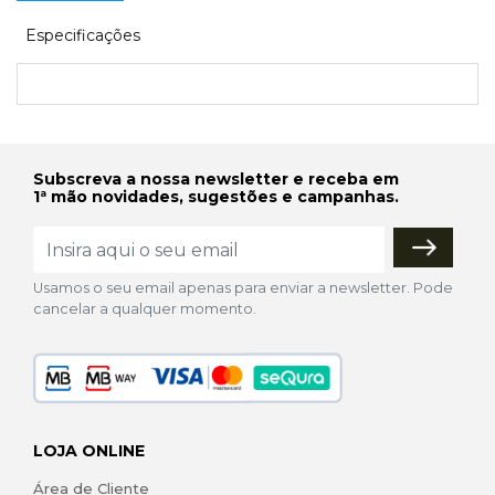
Especificações
Subscreva a nossa newsletter e receba em
1ª mão novidades, sugestões e campanhas.
Usamos o seu email apenas para enviar a newsletter. Pode
cancelar a qualquer momento.
LOJA ONLINE
Área de Cliente