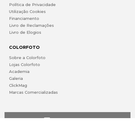
Política de Privacidade
Utilização Cookies
Financiamento
Livro de Reclamações
Livro de Elogios
COLORFOTO
Sobre a Colorfoto
Lojas Colorfoto
Academia
Galeria
ClickMag
Marcas Comercializadas
lojaonline@colorfoto.pt