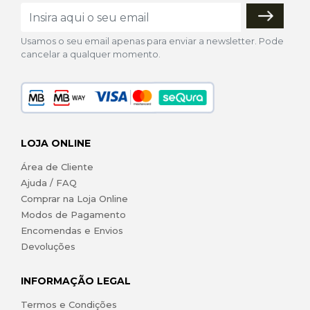
Usamos o seu email apenas para enviar a newsletter. Pode
cancelar a qualquer momento.
LOJA ONLINE
Área de Cliente
Ajuda / FAQ
Comprar na Loja Online
Modos de Pagamento
Encomendas e Envios
Devoluções
INFORMAÇÃO LEGAL
Termos e Condições