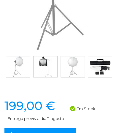
199,00 €
Em Stock
Entrega prevista dia 11 agosto