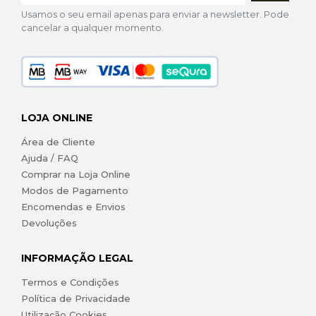
Usamos o seu email apenas para enviar a newsletter. Pode
cancelar a qualquer momento.
LOJA ONLINE
Área de Cliente
Ajuda / FAQ
Comprar na Loja Online
Modos de Pagamento
Encomendas e Envios
Devoluções
INFORMAÇÃO LEGAL
Termos e Condições
Política de Privacidade
Utilização Cookies