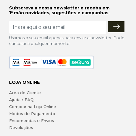
Subscreva a nossa newsletter e receba em
1ª mão novidades, sugestões e campanhas.
Usamos o seu email apenas para enviar a newsletter. Pode
cancelar a qualquer momento.
LOJA ONLINE
Área de Cliente
Ajuda / FAQ
Comprar na Loja Online
Modos de Pagamento
Encomendas e Envios
Devoluções