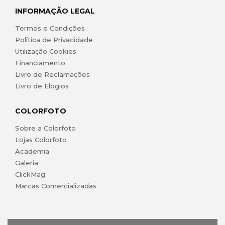
INFORMAÇÃO LEGAL
Termos e Condições
Política de Privacidade
Utilização Cookies
Financiamento
Livro de Reclamações
Livro de Elogios
COLORFOTO
Sobre a Colorfoto
Lojas Colorfoto
Academia
Galeria
ClickMag
Marcas Comercializadas