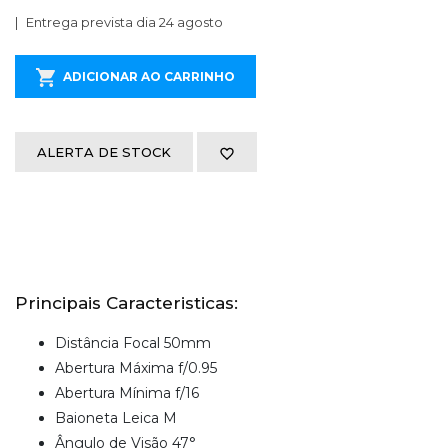
Entrega prevista dia 24 agosto
ADICIONAR AO CARRINHO
ALERTA DE STOCK
Principais Caracteristicas:
Distância Focal 50mm
Abertura Máxima f/0.95
Abertura Mínima f/16
Baioneta Leica M
Ângulo de Visão 47°