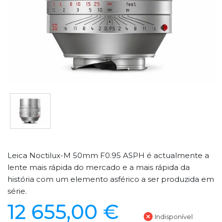
Leica Noctilux-M 50mm F0.95 ASPH é actualmente a
lente mais rápida do mercado e a mais rápida da
história com um elemento asférico a ser produzida em
série.
12 655,00 €
Indisponível