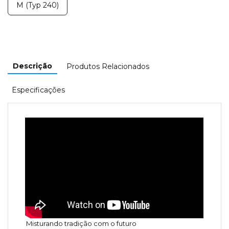
M (Typ 240)
Descrição
Produtos Relacionados
Especificações
Misturando tradição com o futuro