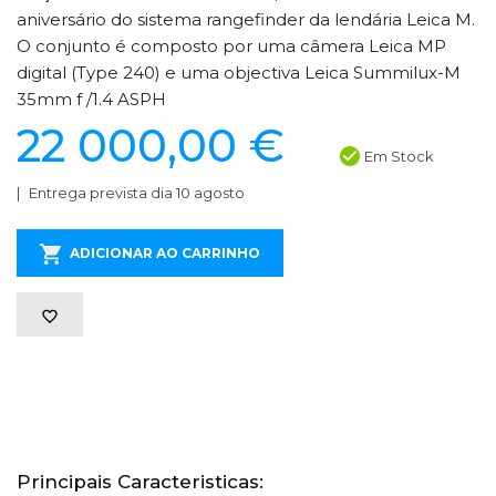
aniversário do sistema rangefinder da lendária Leica M.
O conjunto é composto por uma câmera Leica MP
digital (Type 240) e uma objectiva Leica Summilux-M
35mm f /1.4 ASPH
22 000,00 €
Em Stock
Entrega prevista dia 10 agosto
ADICIONAR AO CARRINHO
Principais Caracteristicas: