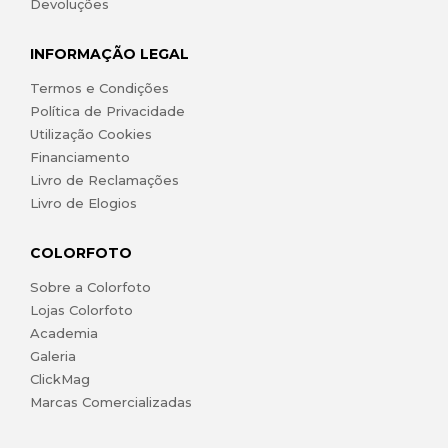
Devoluções
INFORMAÇÃO LEGAL
Termos e Condições
Política de Privacidade
Utilização Cookies
Financiamento
Livro de Reclamações
Livro de Elogios
COLORFOTO
Sobre a Colorfoto
Lojas Colorfoto
Academia
Galeria
ClickMag
Marcas Comercializadas