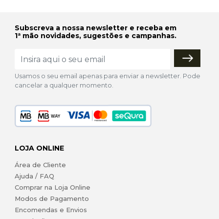
Subscreva a nossa newsletter e receba em
1ª mão novidades, sugestões e campanhas.
Usamos o seu email apenas para enviar a newsletter. Pode
cancelar a qualquer momento.
LOJA ONLINE
Área de Cliente
Ajuda / FAQ
Comprar na Loja Online
Modos de Pagamento
Encomendas e Envios