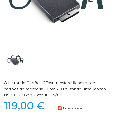
O Leitor de Cartões CFast transfere ficheiros de
cartões de memória CFast 2.0 utilizando uma ligação
USB-C 3.2 Gen 2, até 10 Gb/s.
119,00 €
Indisponível