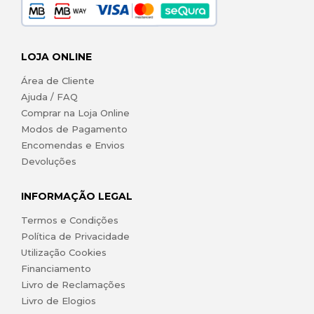
LOJA ONLINE
Área de Cliente
Ajuda / FAQ
Comprar na Loja Online
Modos de Pagamento
Encomendas e Envios
Devoluções
INFORMAÇÃO LEGAL
Termos e Condições
Política de Privacidade
Utilização Cookies
Financiamento
Livro de Reclamações
Livro de Elogios