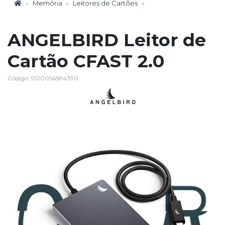
Memória
Leitores de Cartões
ANGELBIRD Leitor de
Cartão CFAST 2.0
Código: 9120056584390