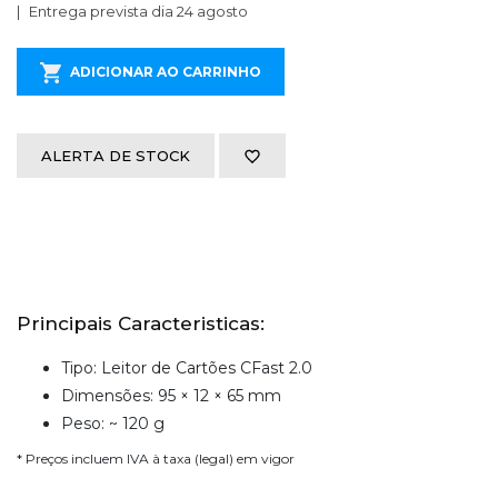
Entrega prevista dia 24 agosto
ADICIONAR AO CARRINHO
ALERTA DE STOCK
Principais Caracteristicas:
Tipo: Leitor de Cartões CFast 2.0
Dimensões: 95 × 12 × 65 mm
Peso: ~ 120 g
* Preços incluem IVA à taxa (legal) em vigor