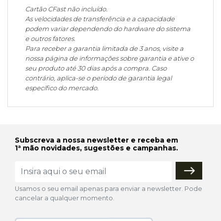
Cartão CFast não incluído.
As velocidades de transferência e a capacidade
podem variar dependendo do hardware do sistema
e outros fatores.
Para receber a garantia limitada de 3 anos, visite a
nossa página de informações sobre garantia e ative o
seu produto até 30 dias após a compra. Caso
contrário, aplica-se o período de garantia legal
específico do mercado.
Subscreva a nossa newsletter e receba em
1ª mão novidades, sugestões e campanhas.
Usamos o seu email apenas para enviar a newsletter. Pode
cancelar a qualquer momento.