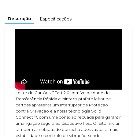
Descrição
Especificações
Leitor de Cartões CFast 2.0 com Velocidade de
Transferência Rápida e Ininterrupta
Este leitor de
cartões apresenta um Interruptor de Proteção
contra Gravação e a nossa tecnologia Solid
Connect™, com uma conexão recuada para garantir
uma ligação segura ao dispositivo host. O leitor inclui
também almofadas de borracha adesivas para maior
estabilidade e controlo de vibração, sendo