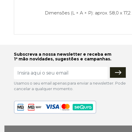
Dimensões (L × A × P): aprox. 58,0 x 17,
Subscreva a nossa newsletter e receba em
1ª mão novidades, sugestões e campanhas.
Usamos o seu email apenas para enviar a newsletter. Pode
cancelar a qualquer momento.