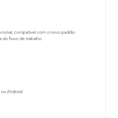
pcional, compatível com o novo padrão
 do fluxo de trabalho.
 ou Android