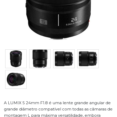
A LUMIX S 24mm F1.8 é uma lente grande angular de
grande diâmetro compatível com todas as câmaras de
montagem L para máxima versatilidade, embora