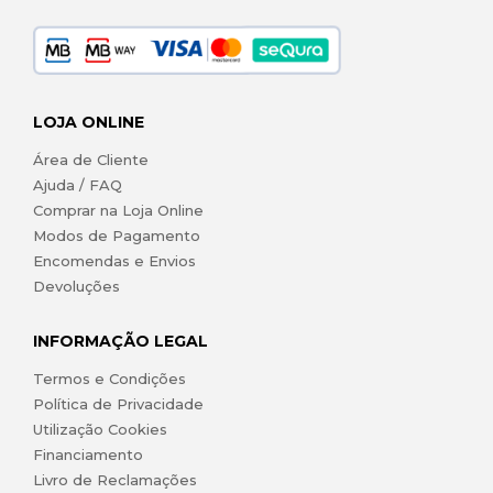
LOJA ONLINE
Área de Cliente
Ajuda / FAQ
Comprar na Loja Online
Modos de Pagamento
Encomendas e Envios
Devoluções
INFORMAÇÃO LEGAL
Termos e Condições
Política de Privacidade
Utilização Cookies
Financiamento
Livro de Reclamações