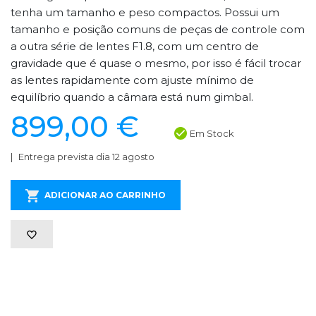
tenha um tamanho e peso compactos. Possui um
tamanho e posição comuns de peças de controle com
a outra série de lentes F1.8, com um centro de
gravidade que é quase o mesmo, por isso é fácil trocar
as lentes rapidamente com ajuste mínimo de
equilíbrio quando a câmara está num gimbal.
899,00 €
Em Stock
Entrega prevista dia 12 agosto
ADICIONAR AO CARRINHO