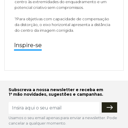
centro às extremidades do enquadramento e um
potencial criativo sem compromissos.
?Para objetivas com capacidade de compensação
da distorção, o eixo horizontal apresenta a distância
do centro da imagem corrigida.
Inspire-se
Subscreva a nossa newsletter e receba em
1ª mão novidades, sugestões e campanhas.
Usamos o seu email apenas para enviar a newsletter. Pode
cancelar a qualquer momento.