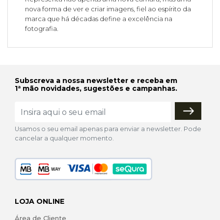
nova forma de ver e criar imagens, fiel ao espírito da
marca que há décadas define a excelência na
fotografia.
Subscreva a nossa newsletter e receba em
1ª mão novidades, sugestões e campanhas.
Usamos o seu email apenas para enviar a newsletter. Pode
cancelar a qualquer momento.
LOJA ONLINE
Área de Cliente