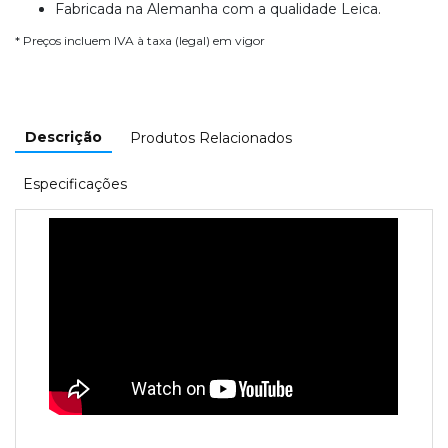
Fabricada na Alemanha com a qualidade Leica.
* Preços incluem IVA à taxa (legal) em vigor
Descrição
Produtos Relacionados
Especificações