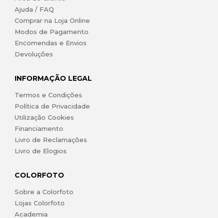
Ajuda / FAQ
Comprar na Loja Online
Modos de Pagamento
Encomendas e Envios
Devoluções
INFORMAÇÃO LEGAL
Termos e Condições
Política de Privacidade
Utilização Cookies
Financiamento
Livro de Reclamações
Livro de Elogios
COLORFOTO
Sobre a Colorfoto
Lojas Colorfoto
Academia