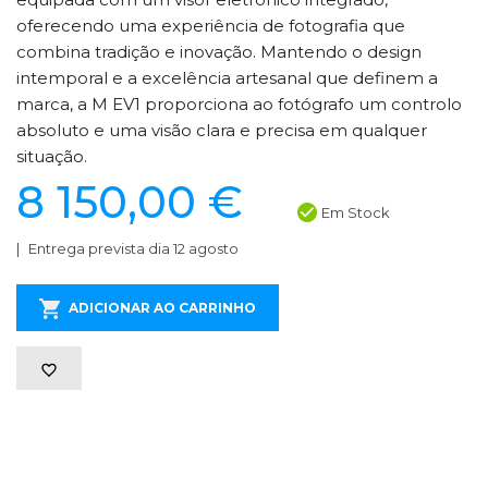
oferecendo uma experiência de fotografia que
combina tradição e inovação. Mantendo o design
intemporal e a excelência artesanal que definem a
marca, a M EV1 proporciona ao fotógrafo um controlo
absoluto e uma visão clara e precisa em qualquer
situação.
8 150,00 €
Em Stock
Entrega prevista dia 12 agosto
ADICIONAR AO CARRINHO