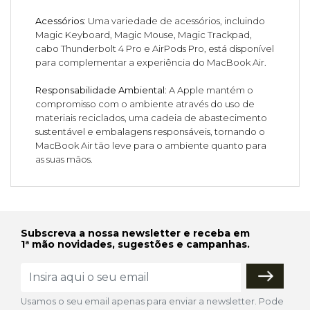
Acessórios
: Uma variedade de acessórios, incluindo
Magic Keyboard, Magic Mouse, Magic Trackpad,
cabo Thunderbolt 4 Pro e AirPods Pro, está disponível
para complementar a experiência do MacBook Air.
Responsabilidade Ambiental
: A Apple mantém o
compromisso com o ambiente através do uso de
materiais reciclados, uma cadeia de abastecimento
sustentável e embalagens responsáveis, tornando o
MacBook Air tão leve para o ambiente quanto para
as suas mãos.
Subscreva a nossa newsletter e receba em
1ª mão novidades, sugestões e campanhas.
Usamos o seu email apenas para enviar a newsletter. Pode