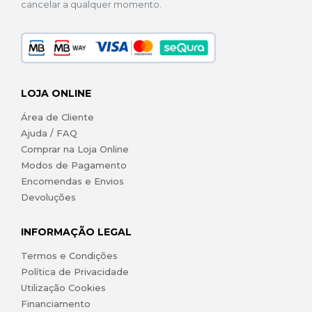
cancelar a qualquer momento.
LOJA ONLINE
Área de Cliente
Ajuda / FAQ
Comprar na Loja Online
Modos de Pagamento
Encomendas e Envios
Devoluções
INFORMAÇÃO LEGAL
Termos e Condições
Política de Privacidade
Utilização Cookies
Financiamento