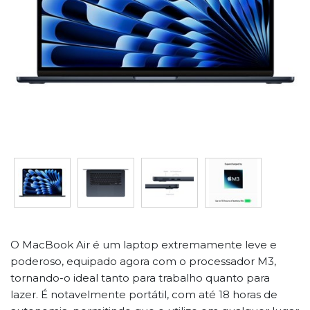
O MacBook Air é um laptop extremamente leve e
poderoso, equipado agora com o processador M3,
tornando-o ideal tanto para trabalho quanto para
lazer. É notavelmente portátil, com até 18 horas de