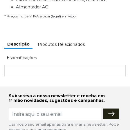
Alimentador AC
* Preços incluem IVA à taxa (legal) em vigor
Descrição
Produtos Relacionados
Especificações
Subscreva a nossa newsletter e receba em
1ª mão novidades, sugestões e campanhas.
Usamos o seu email apenas para enviar a newsletter. Pode
cancelar a qualquer momento.