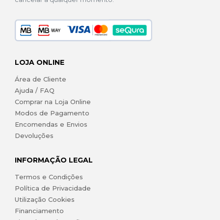
LOJA ONLINE
Área de Cliente
Ajuda / FAQ
Comprar na Loja Online
Modos de Pagamento
Encomendas e Envios
Devoluções
INFORMAÇÃO LEGAL
Termos e Condições
Política de Privacidade
Utilização Cookies
Financiamento