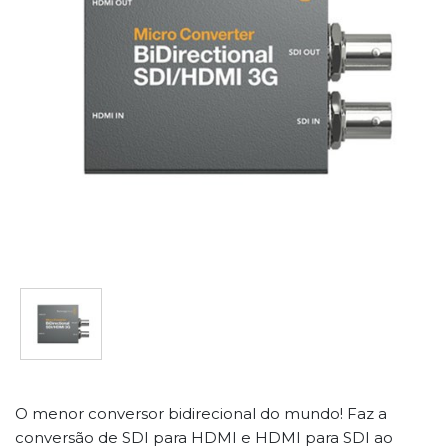
O menor conversor bidirecional do mundo! Faz a
conversão de SDI para HDMI e HDMI para SDI ao