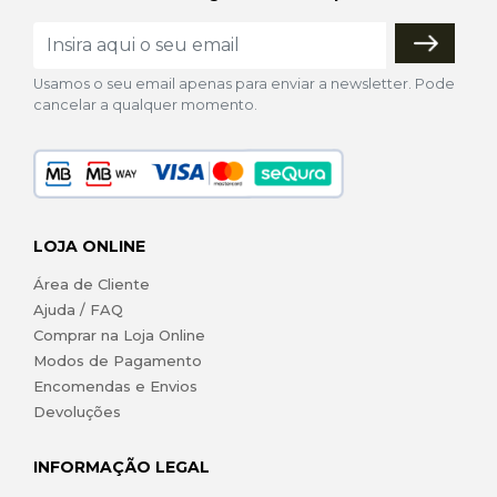
Usamos o seu email apenas para enviar a newsletter. Pode
cancelar a qualquer momento.
LOJA ONLINE
Área de Cliente
Ajuda / FAQ
Comprar na Loja Online
Modos de Pagamento
Encomendas e Envios
Devoluções
INFORMAÇÃO LEGAL