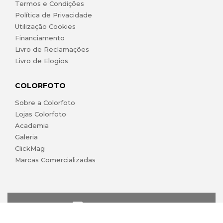
Termos e Condições
Política de Privacidade
Utilização Cookies
Financiamento
Livro de Reclamações
Livro de Elogios
COLORFOTO
Sobre a Colorfoto
Lojas Colorfoto
Academia
Galeria
ClickMag
Marcas Comercializadas
lojaonline@colorfoto.pt