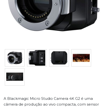
A Blackmagic Micro Studio Camera 4K G2 é uma
câmera de produção ao vivo compacta, com sensor