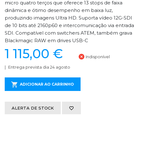
micro quatro terços que oferece 13 stops de faixa
dinâmica e ótimo desempenho em baixa luz,
produzindo imagens Ultra HD. Suporta vídeo 12G-SDI
de 10 bits até 2160p60 e intercomunicação via entrada
SDI. Compatível com switchers ATEM, também grava
Blackmagic RAW em drives USB-C
1 115,00 €
Indisponível
Entrega prevista dia 24 agosto
ADICIONAR AO CARRINHO
ALERTA DE STOCK