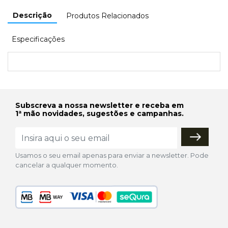
Descrição
Produtos Relacionados
Especificações
Subscreva a nossa newsletter e receba em
1ª mão novidades, sugestões e campanhas.
Usamos o seu email apenas para enviar a newsletter. Pode
cancelar a qualquer momento.