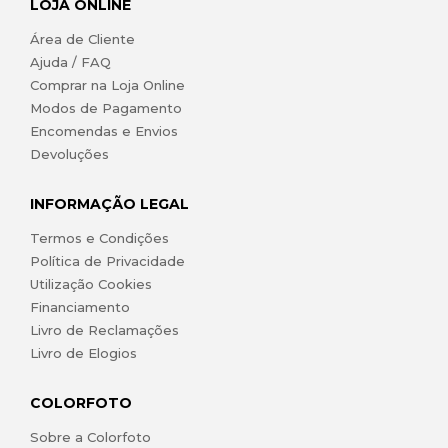
LOJA ONLINE
Área de Cliente
Ajuda / FAQ
Comprar na Loja Online
Modos de Pagamento
Encomendas e Envios
Devoluções
INFORMAÇÃO LEGAL
Termos e Condições
Política de Privacidade
Utilização Cookies
Financiamento
Livro de Reclamações
Livro de Elogios
COLORFOTO
Sobre a Colorfoto