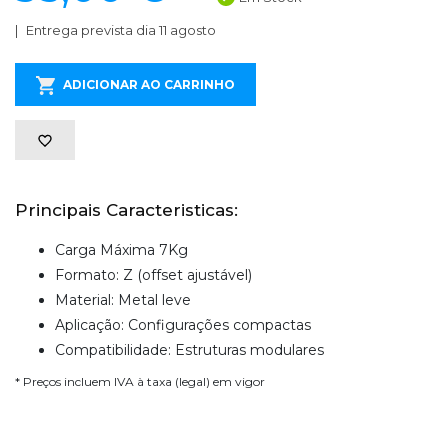
Entrega prevista dia 11 agosto
ADICIONAR AO CARRINHO
Principais Caracteristicas:
Carga Máxima 7Kg
Formato: Z (offset ajustável)
Material: Metal leve
Aplicação: Configurações compactas
Compatibilidade: Estruturas modulares
* Preços incluem IVA à taxa (legal) em vigor