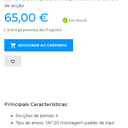
de acção.
65,00 €
Em Stock
Entrega prevista dia 11 agosto
ADICIONAR AO CARRINHO
Principais Caracteristicas:
Secções de pernas: 4
Tipo de anexo: 1/4”-20 montagem padrão de tripé