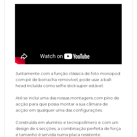
Juntamente com a função clássica de foto monopod
com pé de borracha removível, pode usar a ball-
head incluída como selfie stick super estável.
Até se inclui uma das nossas montagens com pino de
acção para que possa montar a sua câmara de
acção em qualquer uma das configurações.
Construída em alumínio e tecnopolímero e com um
design de 4 secções, a combinação perfeita de força
e tamanho é servida numa placa resistente.