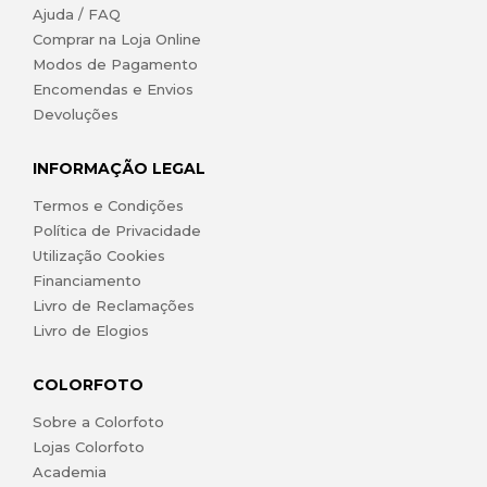
Ajuda / FAQ
Comprar na Loja Online
Modos de Pagamento
Encomendas e Envios
Devoluções
INFORMAÇÃO LEGAL
Termos e Condições
Política de Privacidade
Utilização Cookies
Financiamento
Livro de Reclamações
Livro de Elogios
COLORFOTO
Sobre a Colorfoto
Lojas Colorfoto
Academia