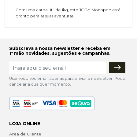
Com uma carga útil de 1kg, este JOBY Monopod está
pronto para as suas aventuras.
Subscreva a nossa newsletter e receba em
1ª mão novidades, sugestões e campanhas.
Usamos o seu email apenas para enviar a newsletter. Pode
cancelar a qualquer momento.
LOJA ONLINE
Área de Cliente