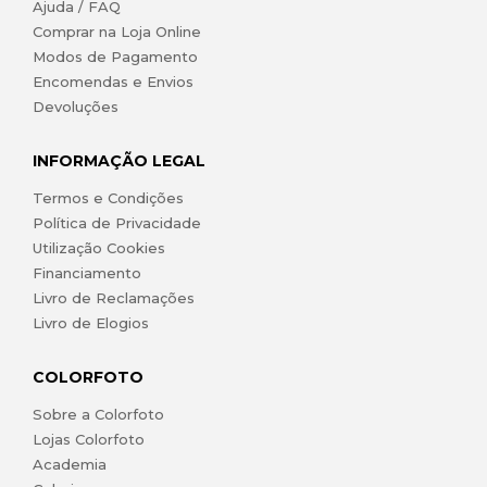
Ajuda / FAQ
Comprar na Loja Online
Modos de Pagamento
Encomendas e Envios
Devoluções
INFORMAÇÃO LEGAL
Termos e Condições
Política de Privacidade
Utilização Cookies
Financiamento
Livro de Reclamações
Livro de Elogios
COLORFOTO
Sobre a Colorfoto
Lojas Colorfoto
Academia