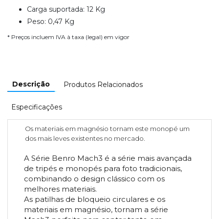
Carga suportada: 12 Kg
Peso: 0,47 Kg
* Preços incluem IVA à taxa (legal) em vigor
Descrição
Produtos Relacionados
Especificações
Os materiais em magnésio tornam este monopé um
dos mais leves existentes no mercado.
A Série Benro Mach3 é a série mais avançada
de tripés e monopés para foto tradicionais,
combinando o design clássico com os
melhores materiais.
As patilhas de bloqueio circulares e os
materiais em magnésio, tornam a série