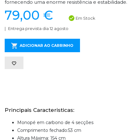
fornecendo uma enorme resistência e estabilidade.
79,00 €
Em Stock
Entrega prevista dia 12 agosto
ADICIONAR AO CARRINHO
Principais Caracteristicas:
Monopé em carbono de 4 secções
Comprimento fechado:53 cm
Altura Máxima: 154 cm