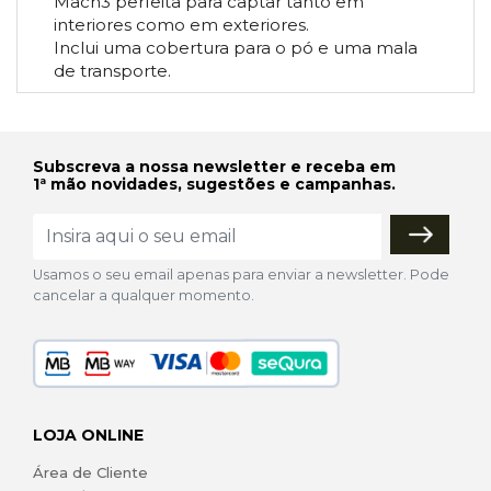
Mach3 perfeita para captar tanto em
interiores como em exteriores.
Inclui uma cobertura para o pó e uma mala
de transporte.
Subscreva a nossa newsletter e receba em
1ª mão novidades, sugestões e campanhas.
Usamos o seu email apenas para enviar a newsletter. Pode
cancelar a qualquer momento.
LOJA ONLINE
Área de Cliente