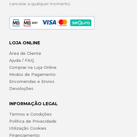
cancelar a qualquer momento.
LOJA ONLINE
Área de Cliente
Ajuda / FAQ
Comprar na Loja Online
Modos de Pagamento
Encomendas e Envios
Devoluções
INFORMAÇÃO LEGAL
Termos e Condições
Política de Privacidade
Utilização Cookies
Financiamento