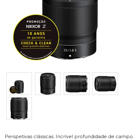
Perspetivas clássicas. Incrível profundidade de campo.