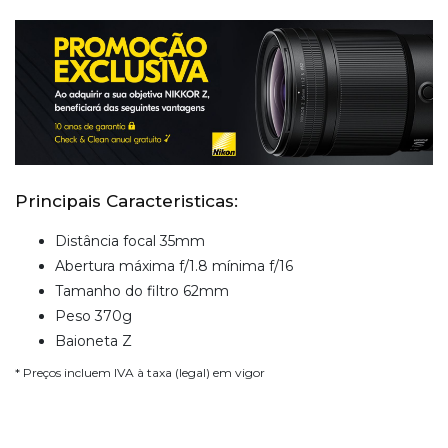
Principais Caracteristicas:
Distância focal 35mm
Abertura máxima f/1.8 mínima f/16
Tamanho do filtro 62mm
Peso 370g
Baioneta Z
* Preços incluem IVA à taxa (legal) em vigor