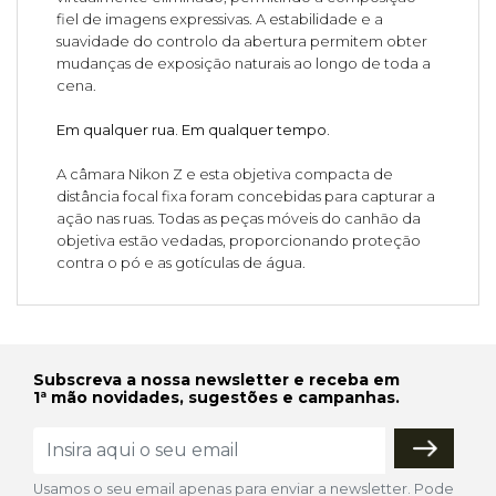
fiel de imagens expressivas. A estabilidade e a
suavidade do controlo da abertura permitem obter
mudanças de exposição naturais ao longo de toda a
cena.
Em qualquer rua. Em qualquer tempo.
A câmara Nikon Z e esta objetiva compacta de
distância focal fixa foram concebidas para capturar a
ação nas ruas. Todas as peças móveis do canhão da
objetiva estão vedadas, proporcionando proteção
contra o pó e as gotículas de água.
Subscreva a nossa newsletter e receba em
1ª mão novidades, sugestões e campanhas.
Usamos o seu email apenas para enviar a newsletter. Pode