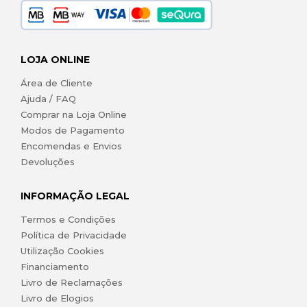
LOJA ONLINE
Área de Cliente
Ajuda / FAQ
Comprar na Loja Online
Modos de Pagamento
Encomendas e Envios
Devoluções
INFORMAÇÃO LEGAL
Termos e Condições
Política de Privacidade
Utilização Cookies
Financiamento
Livro de Reclamações
Livro de Elogios