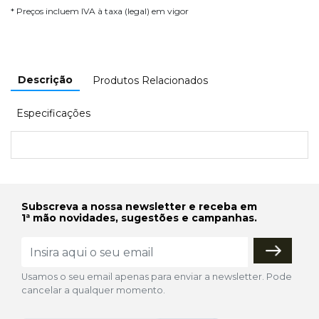
* Preços incluem IVA à taxa (legal) em vigor
Descrição
Produtos Relacionados
Especificações
Subscreva a nossa newsletter e receba em
1ª mão novidades, sugestões e campanhas.
Usamos o seu email apenas para enviar a newsletter. Pode
cancelar a qualquer momento.