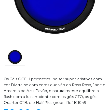
Os Géis OCF II permitem-lhe ser super-criativos com
cor Divirta-se com cores que vão do Rosa Rosa, Jade e
Amarelo ao Azul Pavão, e naturalmente equilibre o
flash com a luz ambiente com os géis CTO, os géis
Quarter CTB, e o Half Plus green. Ref 101049