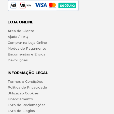
LOJA ONLINE
Área de Cliente
Ajuda / FAQ
Comprar na Loja Online
Modos de Pagamento
Encomendas e Envios
Devoluções
INFORMAÇÃO LEGAL
Termos e Condições
Política de Privacidade
Utilização Cookies
Financiamento
Livro de Reclamações
Livro de Elogios