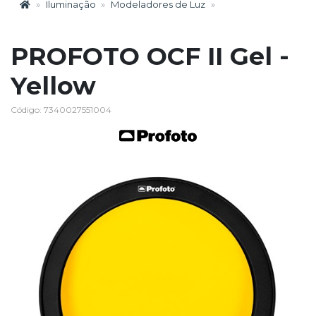
Iluminação
Modeladores de Luz
PROFOTO OCF II Gel -
Yellow
Código: 7340027551004