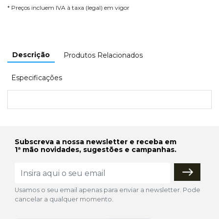
* Preços incluem IVA à taxa (legal) em vigor
Descrição
Produtos Relacionados
Especificações
Subscreva a nossa newsletter e receba em
1ª mão novidades, sugestões e campanhas.
Usamos o seu email apenas para enviar a newsletter. Pode
cancelar a qualquer momento.