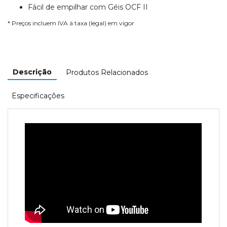
Fácil de empilhar com Géis OCF II
* Preços incluem IVA à taxa (legal) em vigor
Descrição
Produtos Relacionados
Especificações