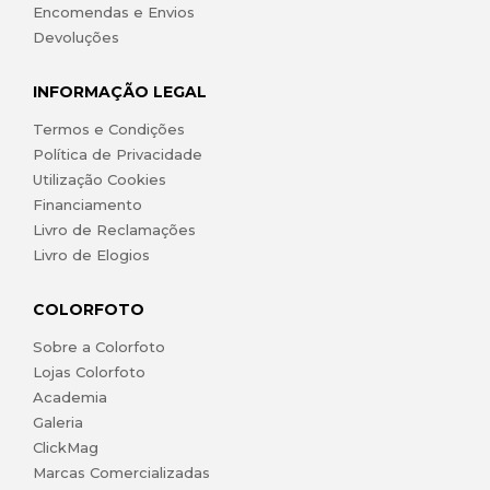
Encomendas e Envios
Devoluções
INFORMAÇÃO LEGAL
Termos e Condições
Política de Privacidade
Utilização Cookies
Financiamento
Livro de Reclamações
Livro de Elogios
COLORFOTO
Sobre a Colorfoto
Lojas Colorfoto
Academia
Galeria
ClickMag
Marcas Comercializadas