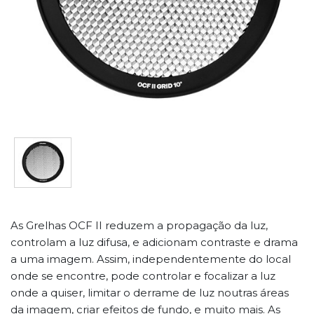
As Grelhas OCF II reduzem a propagação da luz,
controlam a luz difusa, e adicionam contraste e drama
a uma imagem. Assim, independentemente do local
onde se encontre, pode controlar e focalizar a luz
onde a quiser, limitar o derrame de luz noutras áreas
da imagem, criar efeitos de fundo, e muito mais. As