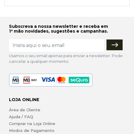
Subscreva a nossa newsletter e receba em
1ª mão novidades, sugestões e campanhas.
Usamos o seu email apenas para enviar a newsletter. Pode
cancelar a qualquer momento.
LOJA ONLINE
Área de Cliente
Ajuda / FAQ
Comprar na Loja Online
Modos de Pagamento