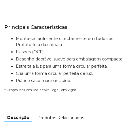
Principais Caracteristicas:
Monta-se facilmente directamente em todos os
Profoto fora da câmara
Flashes (OCF)
Desenho dobrável suave para embalagem compacta.
Estreita a luz para uma forma circular perfeita.
Cria uma forma circular perfeita de luz.
Prático saco macio incluído.
* Preços incluem IVA à taxa (legal) em vigor
Descrição
Produtos Relacionados