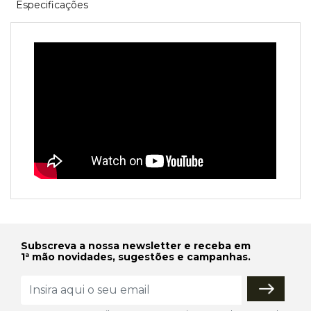
Especificações
Subscreva a nossa newsletter e receba em
1ª mão novidades, sugestões e campanhas.