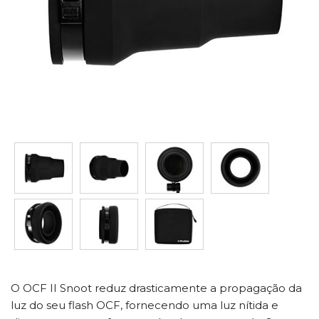
O OCF II Snoot reduz drasticamente a propagação da
luz do seu flash OCF, fornecendo uma luz nítida e