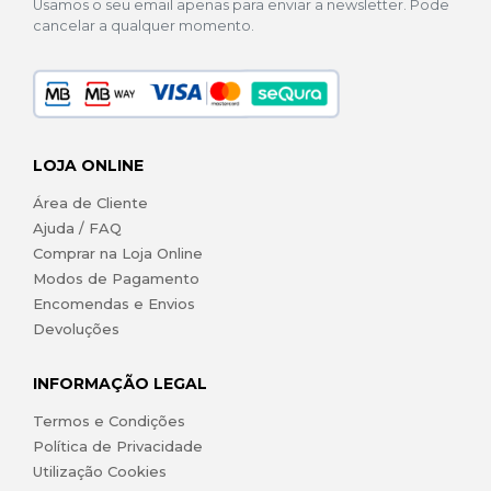
Usamos o seu email apenas para enviar a newsletter. Pode
cancelar a qualquer momento.
LOJA ONLINE
Área de Cliente
Ajuda / FAQ
Comprar na Loja Online
Modos de Pagamento
Encomendas e Envios
Devoluções
INFORMAÇÃO LEGAL
Termos e Condições
Política de Privacidade
Utilização Cookies