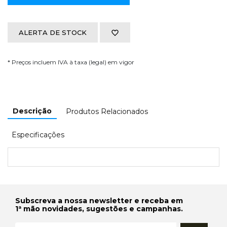
ALERTA DE STOCK
* Preços incluem IVA à taxa (legal) em vigor
Descrição
Produtos Relacionados
Especificações
Subscreva a nossa newsletter e receba em
1ª mão novidades, sugestões e campanhas.