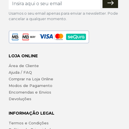
Usamos o seu email apenas para enviar a newsletter. Pode
cancelar a qualquer momento.
LOJA ONLINE
Área de Cliente
Ajuda / FAQ
Comprar na Loja Online
Modos de Pagamento
Encomendas e Envios
Devoluções
INFORMAÇÃO LEGAL
Termos e Condições