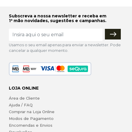
Subscreva a nossa newsletter e receba em
1ª mão novidades, sugestões e campanhas.
Usamos o seu email apenas para enviar a newsletter. Pode
cancelar a qualquer momento.
LOJA ONLINE
Área de Cliente
Ajuda / FAQ
Comprar na Loja Online
Modos de Pagamento
Encomendas e Envios