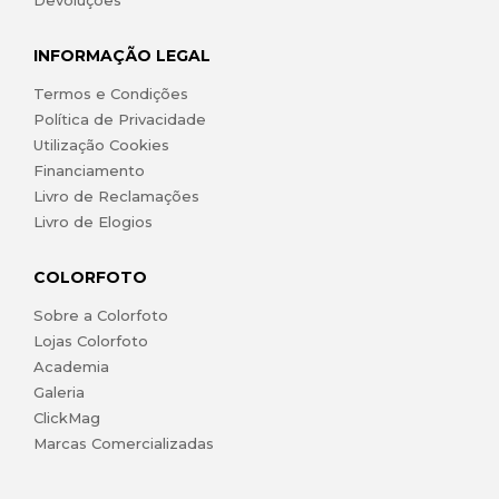
Devoluções
INFORMAÇÃO LEGAL
Termos e Condições
Política de Privacidade
Utilização Cookies
Financiamento
Livro de Reclamações
Livro de Elogios
COLORFOTO
Sobre a Colorfoto
Lojas Colorfoto
Academia
Galeria
ClickMag
Marcas Comercializadas