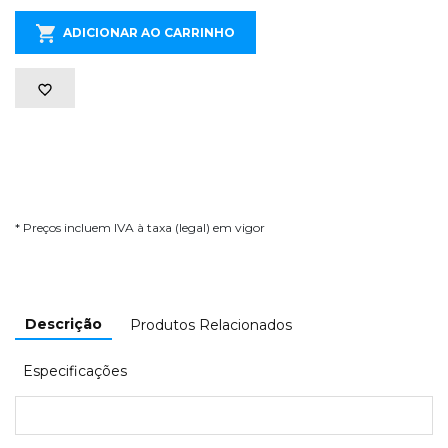
ADICIONAR AO CARRINHO
* Preços incluem IVA à taxa (legal) em vigor
Descrição
Produtos Relacionados
Especificações