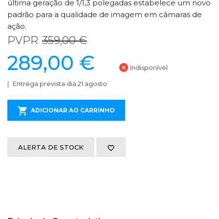
última geração de 1/1,3 polegadas estabelece um novo
padrão para a qualidade de imagem em câmaras de
ação.
PVPR
359,00 €
289,00 €
Indisponível
Entrega prevista dia 21 agosto
ADICIONAR AO CARRINHO
ALERTA DE STOCK