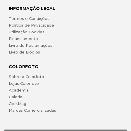
INFORMAÇÃO LEGAL
Termos e Condições
Política de Privacidade
Utilização Cookies
Financiamento
Livro de Reclamações
Livro de Elogios
COLORFOTO
Sobre a Colorfoto
Lojas Colorfoto
Academia
Galeria
ClickMag
Marcas Comercializadas