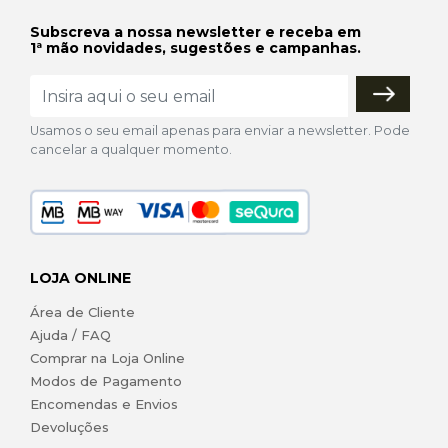
Subscreva a nossa newsletter e receba em
1ª mão novidades, sugestões e campanhas.
Usamos o seu email apenas para enviar a newsletter. Pode
cancelar a qualquer momento.
LOJA ONLINE
Área de Cliente
Ajuda / FAQ
Comprar na Loja Online
Modos de Pagamento
Encomendas e Envios
Devoluções