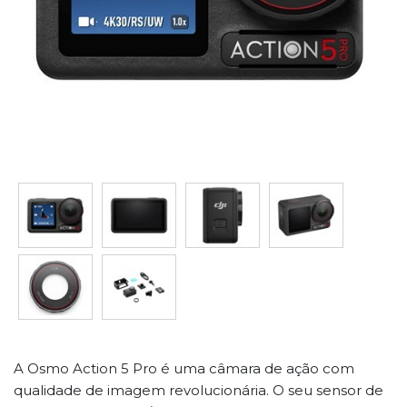
A Osmo Action 5 Pro é uma câmara de ação com
qualidade de imagem revolucionária. O seu sensor de