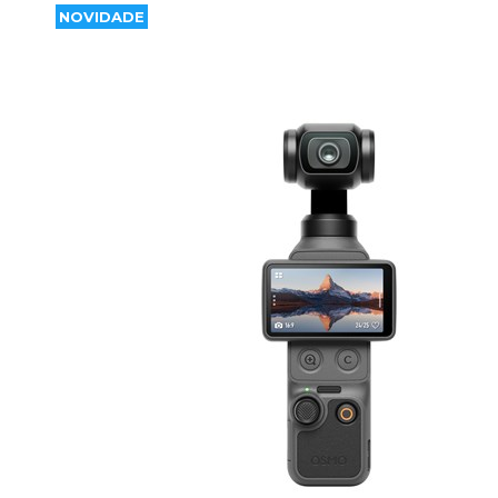
NOVIDADE