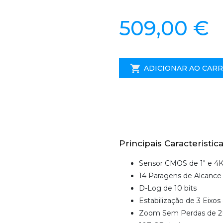
509,00 €
ADICIONAR AO CAR
Principais Caracteristica
Sensor CMOS de 1" e 4K
14 Paragens de Alcance
D-Log de 10 bits
Estabilização de 3 Eixos 
Zoom Sem Perdas de 2