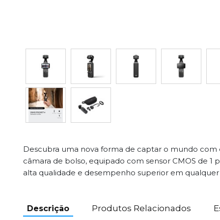
Descubra uma nova forma de captar o mundo com e
câmara de bolso, equipado com sensor CMOS de 1 
alta qualidade e desempenho superior em qualquer 
Produtos Relacionados
E
Descrição