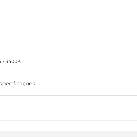
 - 3400K
specificações