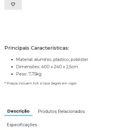
Principais Caracteristicas:
Material: alumínio, plástico, poliéster
Dimensões: 400 x 240 x 2,5cm
Peso: 7,75kg
* Preços incluem IVA à taxa (legal) em vigor
Descrição
Produtos Relacionados
Especificações