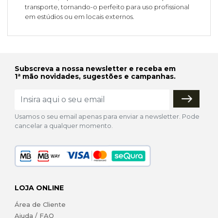
transporte, tornando-o perfeito para uso profissional
em estúdios ou em locais externos.
Subscreva a nossa newsletter e receba em
1ª mão novidades, sugestões e campanhas.
Usamos o seu email apenas para enviar a newsletter. Pode
cancelar a qualquer momento.
LOJA ONLINE
Área de Cliente
Ajuda / FAQ