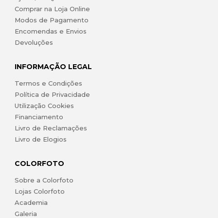
Comprar na Loja Online
Modos de Pagamento
Encomendas e Envios
Devoluções
INFORMAÇÃO LEGAL
Termos e Condições
Política de Privacidade
Utilização Cookies
Financiamento
Livro de Reclamações
Livro de Elogios
COLORFOTO
Sobre a Colorfoto
Lojas Colorfoto
Academia
Galeria