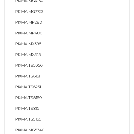
PIXMA MG4150
PIXMA MG7752
PIXMA MP280
PIXMA MP480
PIXMA MX395
PIXMA MX525
PIXMA TS5050
PIXMA TS6151
PIXMA TS6251
PIXMA TS8150
PIXMA TS8151
PIXMA TS9155
PIXMA MG5340