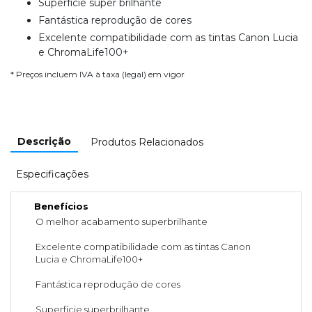
Superfície super brilhante
Fantástica reprodução de cores
Excelente compatibilidade com as tintas Canon Lucia
e ChromaLife100+
* Preços incluem IVA à taxa (legal) em vigor
Descrição
Produtos Relacionados
Especificações
Benefícios
O melhor acabamento superbrilhante
Excelente compatibilidade com as tintas Canon
Lucia e ChromaLife100+
Fantástica reprodução de cores
Superfície superbrilhante