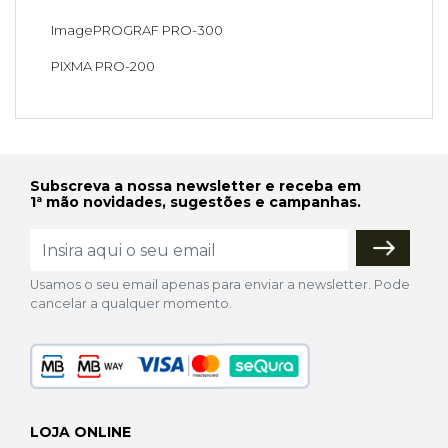
ImagePROGRAF PRO-300
PIXMA PRO-200
Subscreva a nossa newsletter e receba em
1ª mão novidades, sugestões e campanhas.
Usamos o seu email apenas para enviar a newsletter. Pode
cancelar a qualquer momento.
LOJA ONLINE