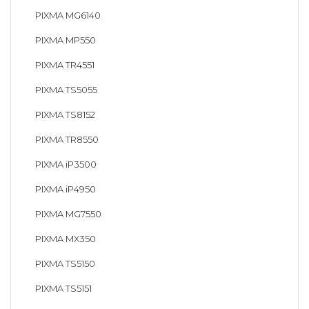
PIXMA MG6140
PIXMA MP550
PIXMA TR4551
PIXMA TS5055
PIXMA TS8152
PIXMA TR8550
PIXMA iP3500
PIXMA iP4950
PIXMA MG7550
PIXMA MX350
PIXMA TS5150
PIXMA TS5151