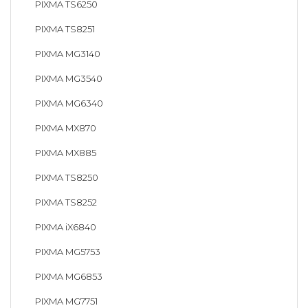
PIXMA TS6250
PIXMA TS8251
PIXMA MG3140
PIXMA MG3540
PIXMA MG6340
PIXMA MX870
PIXMA MX885
PIXMA TS8250
PIXMA TS8252
PIXMA iX6840
PIXMA MG5753
PIXMA MG6853
PIXMA MG7751