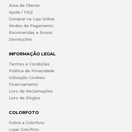
Área de Cliente
Ajuda / FAQ
Comprar na Loja Online
Modos de Pagamento
Encomendas e Envios
Devoluções
INFORMAÇÃO LEGAL
Termos e Condições
Política de Privacidade
Utilização Cookies
Financiamento
Livro de Reclamações
Livro de Elogios
COLORFOTO
Sobre a Colorfoto
Lojas Colorfoto