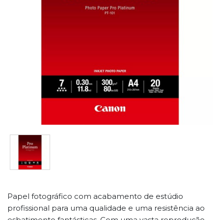
Papel fotográfico com acabamento de estúdio
profissional para uma qualidade e uma resistência ao
esbatimento fantásticas. Com uma vasta reprodução