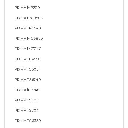
PIXMA MP230
PIXMA Pro9500
PIXMA TR4540
PIXMA MG6850
PIXMA MG7140
PIXMA TR4550
PIXMA TS5051
PIXMA TS6240
PIXMA iP8740
PIXMA TS705
PIXMA TS704
PIXMA TS6350