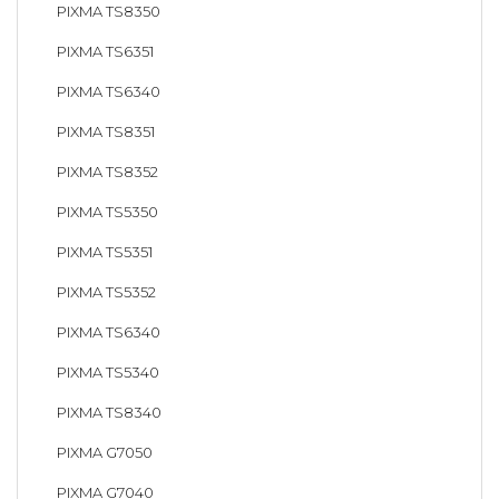
PIXMA TS8350
PIXMA TS6351
PIXMA TS6340
PIXMA TS8351
PIXMA TS8352
PIXMA TS5350
PIXMA TS5351
PIXMA TS5352
PIXMA TS6340
PIXMA TS5340
PIXMA TS8340
PIXMA G7050
PIXMA G7040