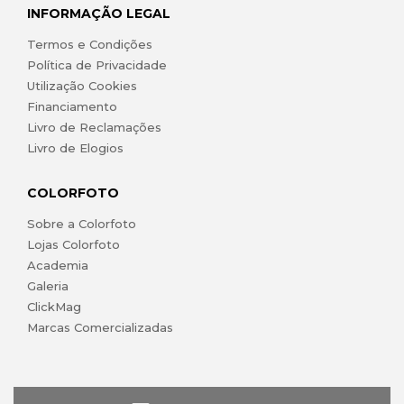
INFORMAÇÃO LEGAL
Termos e Condições
Política de Privacidade
Utilização Cookies
Financiamento
Livro de Reclamações
Livro de Elogios
COLORFOTO
Sobre a Colorfoto
Lojas Colorfoto
Academia
Galeria
ClickMag
Marcas Comercializadas