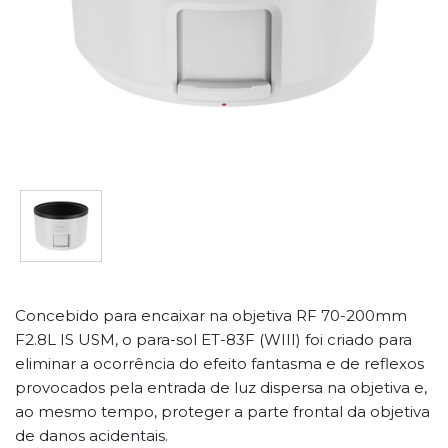
Concebido para encaixar na objetiva RF 70-200mm
F2.8L IS USM, o para-sol ET-83F (WIII) foi criado para
eliminar a ocorrência do efeito fantasma e de reflexos
provocados pela entrada de luz dispersa na objetiva e,
ao mesmo tempo, proteger a parte frontal da objetiva
de danos acidentais.