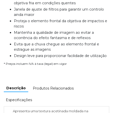
objetiva fria em condições quentes
Janela de ajuste de filtros para garantir um controlo
ainda maior
Proteja o elemento frontal da objetiva de impactos e
riscos
Mantenha a qualidade de imagem ao evitar a
ocorrência do efeito fantasma e de reflexos
Evita que a chuva chegue ao elemento frontal e
estrague as imagens
Design leve para proporcionar facilidade de utilização
* Preços incluem IVA à taxa (legal) em vigor
Descrição
Produtos Relacionados
Especificações
Apresenta uma textura acetinada moldada na