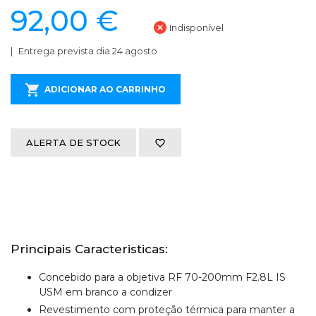
92,00 €
Indisponível
Entrega prevista dia 24 agosto
ADICIONAR AO CARRINHO
ALERTA DE STOCK
Principais Caracteristicas:
Concebido para a objetiva RF 70-200mm F2.8L IS
USM em branco a condizer
Revestimento com proteção térmica para manter a