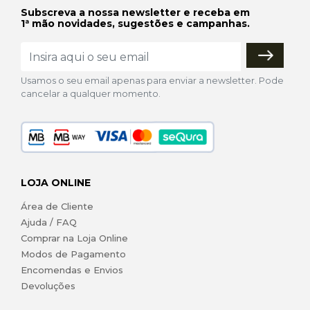
Subscreva a nossa newsletter e receba em
1ª mão novidades, sugestões e campanhas.
Usamos o seu email apenas para enviar a newsletter. Pode
cancelar a qualquer momento.
LOJA ONLINE
Área de Cliente
Ajuda / FAQ
Comprar na Loja Online
Modos de Pagamento
Encomendas e Envios
Devoluções