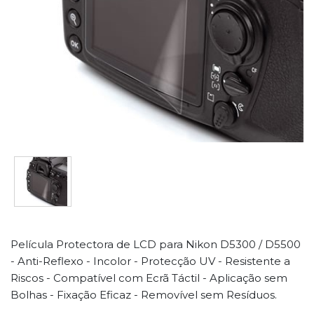
Película Protectora de LCD para Nikon D5300 / D5500
- Anti-Reflexo - Incolor - Protecção UV - Resistente a
Riscos - Compatível com Ecrã Táctil - Aplicação sem
Bolhas - Fixação Eficaz - Removível sem Resíduos.