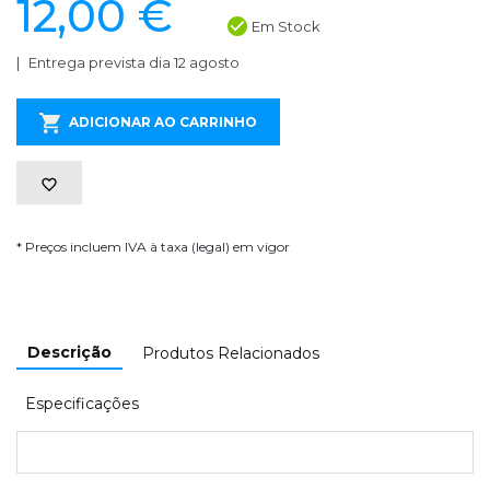
12,00 €
Em Stock
Entrega prevista dia 12 agosto
ADICIONAR AO CARRINHO
* Preços incluem IVA à taxa (legal) em vigor
Descrição
Produtos Relacionados
Especificações