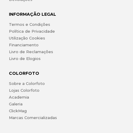
INFORMAÇÃO LEGAL
Termos e Condições
Política de Privacidade
Utilização Cookies
Financiamento
Livro de Reclamações
Livro de Elogios
COLORFOTO
Sobre a Colorfoto
Lojas Colorfoto
Academia
Galeria
ClickMag
Marcas Comercializadas