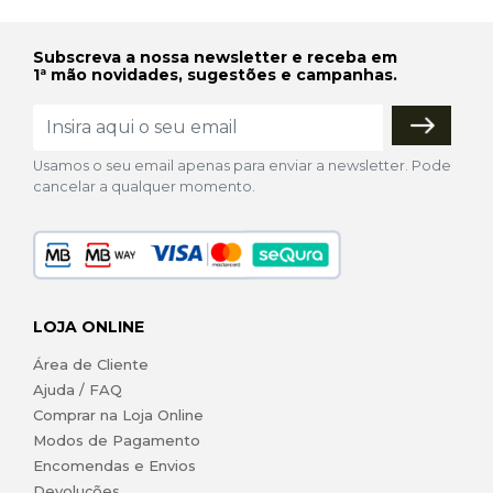
Subscreva a nossa newsletter e receba em
1ª mão novidades, sugestões e campanhas.
Usamos o seu email apenas para enviar a newsletter. Pode
cancelar a qualquer momento.
LOJA ONLINE
Área de Cliente
Ajuda / FAQ
Comprar na Loja Online
Modos de Pagamento
Encomendas e Envios
Devoluções