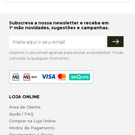
Subscreva a nossa newsletter e receba em
1ª mão novidades, sugestões e campanhas.
Usamos o seu email apenas para enviar a newsletter. Pode
cancelar a qualquer momento.
LOJA ONLINE
Área de Cliente
Ajuda / FAQ
Comprar na Loja Online
Modos de Pagamento
Encomendas e Envios