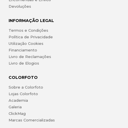
Devoluções
INFORMAÇÃO LEGAL
Termos e Condições
Política de Privacidade
Utilização Cookies
Financiamento
Livro de Reclamações
Livro de Elogios
COLORFOTO
Sobre a Colorfoto
Lojas Colorfoto
Academia
Galeria
ClickMag
Marcas Comercializadas