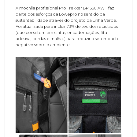
A mochila profissional Pro Trekker BP 550 AW II faz
parte dos esforços da Lowepro no sentido da
sustentabilidade através do projeto da Linha Verde.
Foi atualizada para incluir 73% de tecidos reciclados
(que consistem em cintas, encadernações, fita
adesiva, cordas e malhas) para reduzir o seu impacto
negativo sobre o ambiente.