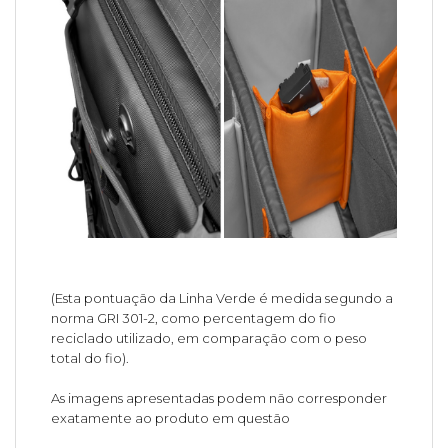
(Esta pontuação da Linha Verde é medida segundo a
norma GRI 301-2, como percentagem do fio
reciclado utilizado, em comparação com o peso
total do fio).
As imagens apresentadas podem não corresponder
exatamente ao produto em questão