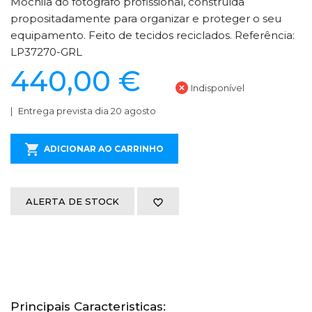
Mochila do fotógrafo profissional, construída
propositadamente para organizar e proteger o seu
equipamento. Feito de tecidos reciclados. Referência:
LP37270-GRL
440,00 €
Indisponível
Entrega prevista dia 20 agosto
ADICIONAR AO CARRINHO
ALERTA DE STOCK
Principais Caracteristicas: