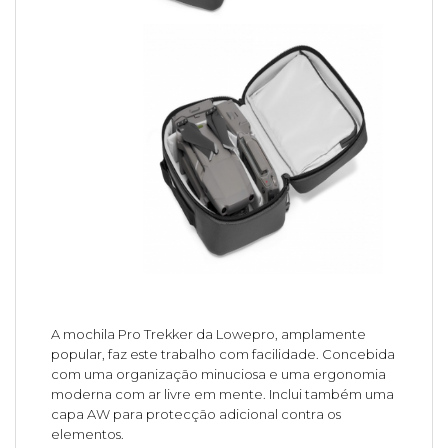
A mochila Pro Trekker da Lowepro, amplamente
popular, faz este trabalho com facilidade. Concebida
com uma organização minuciosa e uma ergonomia
moderna com ar livre em mente. Inclui também uma
capa AW para protecção adicional contra os
elementos.