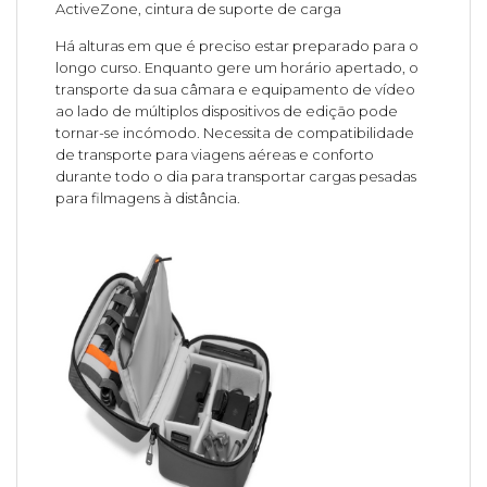
ActiveZone, cintura de suporte de carga
Há alturas em que é preciso estar preparado para o
longo curso. Enquanto gere um horário apertado, o
transporte da sua câmara e equipamento de vídeo
ao lado de múltiplos dispositivos de edição pode
tornar-se incómodo. Necessita de compatibilidade
de transporte para viagens aéreas e conforto
durante todo o dia para transportar cargas pesadas
para filmagens à distância.