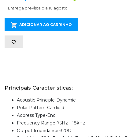
Entrega prevista dia 10 agosto
ADICIONAR AO CARRINHO
Principais Caracteristicas:
Acoustic Principle-Dynamic
Polar Pattern-Cardioid
Address Type-End
Frequency Range-75Hz - 18kHz
Output Impedance-320O