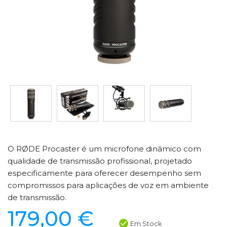
O RØDE Procaster é um microfone dinâmico com
qualidade de transmissão profissional, projetado
especificamente para oferecer desempenho sem
compromissos para aplicações de voz em ambiente
de transmissão.
179,00 €
Em Stock