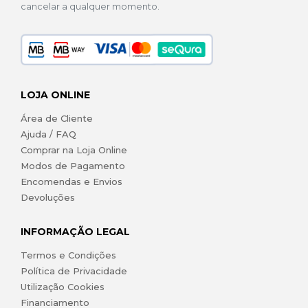
cancelar a qualquer momento.
LOJA ONLINE
Área de Cliente
Ajuda / FAQ
Comprar na Loja Online
Modos de Pagamento
Encomendas e Envios
Devoluções
INFORMAÇÃO LEGAL
Termos e Condições
Política de Privacidade
Utilização Cookies
Financiamento