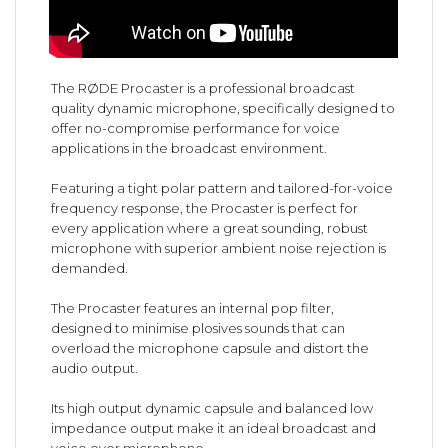
The RØDE Procaster is a professional broadcast
quality dynamic microphone, specifically designed to
offer no-compromise performance for voice
applications in the broadcast environment.
Featuring a tight polar pattern and tailored-for-voice
frequency response, the Procaster is perfect for
every application where a great sounding, robust
microphone with superior ambient noise rejection is
demanded.
The Procaster features an internal pop filter,
designed to minimise plosives sounds that can
overload the microphone capsule and distort the
audio output.
Its high output dynamic capsule and balanced low
impedance output make it an ideal broadcast and