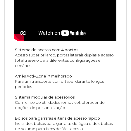
Sistema de acesso com 4 pontos
Acesso superior largo, portas laterais duplas e acesso
total traseiro para diferentes configurações e
cenários.
Arnês ActivZone™ melhorado
Para um transporte confortável durante longos
períodos.
Sistema modular de acessórios
Com cinto de utilidades removível, oferecendo
opções de personalização.
Bolsos para garrafas e itens de acesso rápido
Inclui dois bolsos para garrafas de água e dois bolsos
de volume para itens de fácil acesso.