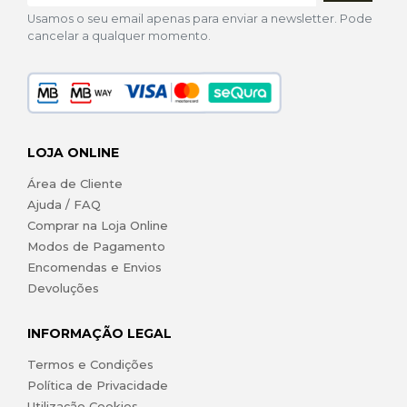
Usamos o seu email apenas para enviar a newsletter. Pode
cancelar a qualquer momento.
LOJA ONLINE
Área de Cliente
Ajuda / FAQ
Comprar na Loja Online
Modos de Pagamento
Encomendas e Envios
Devoluções
INFORMAÇÃO LEGAL
Termos e Condições
Política de Privacidade
Utilização Cookies