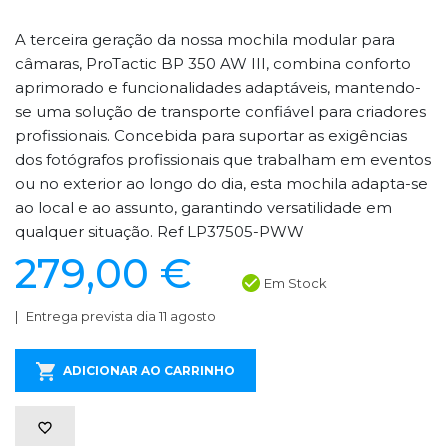
A terceira geração da nossa mochila modular para
câmaras, ProTactic BP 350 AW III, combina conforto
aprimorado e funcionalidades adaptáveis, mantendo-
se uma solução de transporte confiável para criadores
profissionais. Concebida para suportar as exigências
dos fotógrafos profissionais que trabalham em eventos
ou no exterior ao longo do dia, esta mochila adapta-se
ao local e ao assunto, garantindo versatilidade em
qualquer situação. Ref LP37505-PWW
279,00 €
Em Stock
Entrega prevista dia 11 agosto
ADICIONAR AO CARRINHO