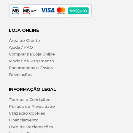
LOJA ONLINE
Área de Cliente
Ajuda / FAQ
Comprar na Loja Online
Modos de Pagamento
Encomendas e Envios
Devoluções
INFORMAÇÃO LEGAL
Termos e Condições
Política de Privacidade
Utilização Cookies
Financiamento
Livro de Reclamações