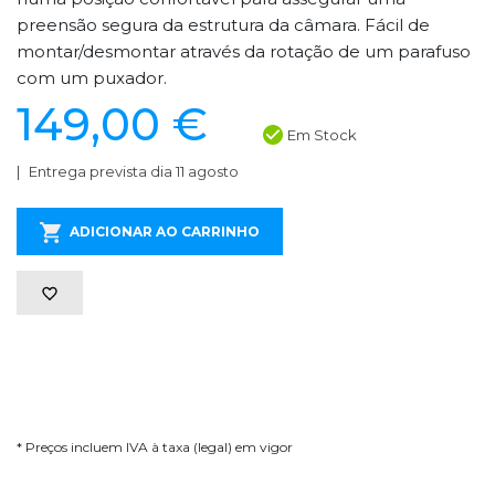
preensão segura da estrutura da câmara. Fácil de
montar/desmontar através da rotação de um parafuso
com um puxador.
149,00 €
Em Stock
Entrega prevista dia 11 agosto
ADICIONAR AO CARRINHO
* Preços incluem IVA à taxa (legal) em vigor