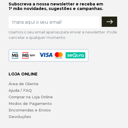
Subscreva a nossa newsletter e receba em
1ª mão novidades, sugestões e campanhas.
Usamos o seu email apenas para enviar a newsletter. Pode
cancelar a qualquer momento.
LOJA ONLINE
Área de Cliente
Ajuda / FAQ
Comprar na Loja Online
Modos de Pagamento
Encomendas e Envios
Devoluções