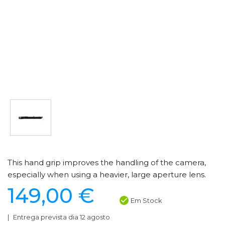
This hand grip improves the handling of the camera,
especially when using a heavier, large aperture lens.
149,00 €
Em Stock
Entrega prevista dia 12 agosto