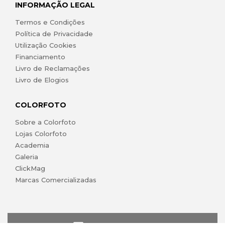
INFORMAÇÃO LEGAL
Termos e Condições
Política de Privacidade
Utilização Cookies
Financiamento
Livro de Reclamações
Livro de Elogios
COLORFOTO
Sobre a Colorfoto
Lojas Colorfoto
Academia
Galeria
ClickMag
Marcas Comercializadas