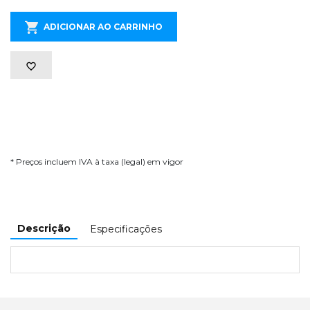
ADICIONAR AO CARRINHO
* Preços incluem IVA à taxa (legal) em vigor
Descrição
Especificações