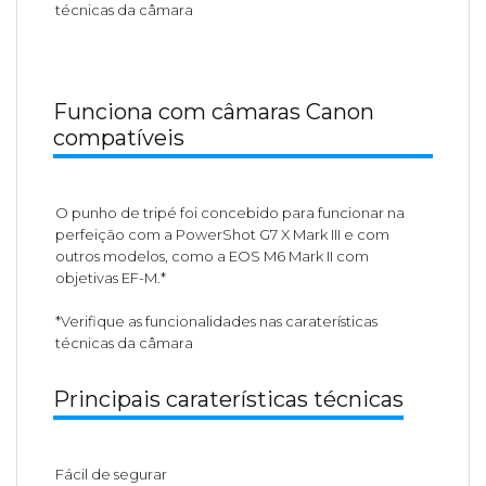
técnicas da câmara
Funciona com câmaras Canon
compatíveis
O punho de tripé foi concebido para funcionar na
perfeição com a PowerShot G7 X Mark III e com
outros modelos, como a EOS M6 Mark II com
objetivas EF-M.*
*Verifique as funcionalidades nas caraterísticas
técnicas da câmara
Principais caraterísticas técnicas
Fácil de segurar