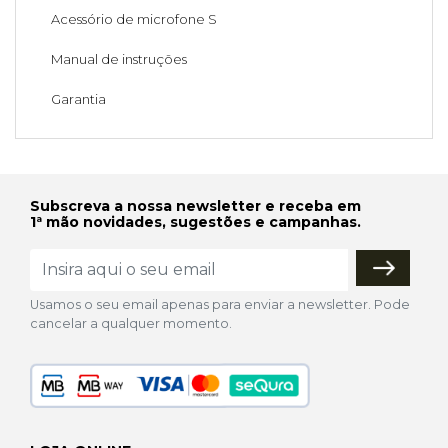
Acessório de microfone S
Manual de instruções
Garantia
Subscreva a nossa newsletter e receba em
1ª mão novidades, sugestões e campanhas.
Usamos o seu email apenas para enviar a newsletter. Pode
cancelar a qualquer momento.