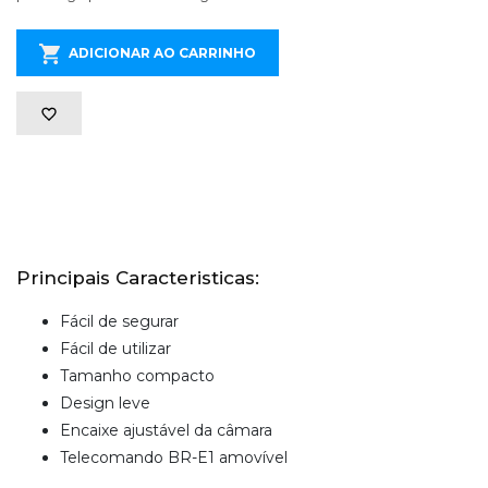
ADICIONAR AO CARRINHO
Principais Caracteristicas:
Fácil de segurar
Fácil de utilizar
Tamanho compacto
Design leve
Encaixe ajustável da câmara
Telecomando BR-E1 amovível