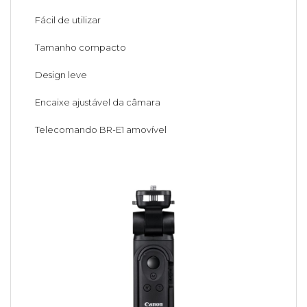
Fácil de utilizar
Tamanho compacto
Design leve
Encaixe ajustável da câmara
Telecomando BR-E1 amovível