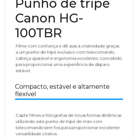
Punho de tripé
Canon HG-
100TBR
Filme com confiança e dê asas à criatividade graças
a um punho de tripé exclusivo com telecomando,
cabeça ajustável e ergonomia excelente, concebido
para proporcionar uma experiência de disparo
estável.
Compacto, estável e altamente
flexível
Capte filmes e fotografias de novas formas dinâmicas
utilizando este punho de tripé de mão com
telecomando sem fios para proporcionar excelente
versatilidade criativa.