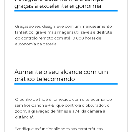
graças à excelente ergonomia
Graças ao seu design leve com um manuseamento
fantástico, grave mais imagens utilizáveis e desfrute
do controlo remoto com até 10 000 horas de
autonomia da bateria.
Aumente o seu alcance com um
prático telecomando
O punho de tripé é fornecido com o telecomando
sem fios Canon BR-E1 que controla o obturador, o
zoom, a gravação de filmes e a AF da câmara à
distância*.
*Verifique as funcionalidades nas caraterísticas