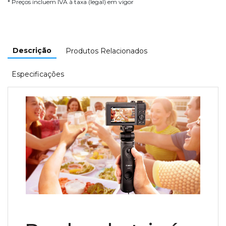
* Preços incluem IVA à taxa (legal) em vigor
Descrição
Produtos Relacionados
Especificações