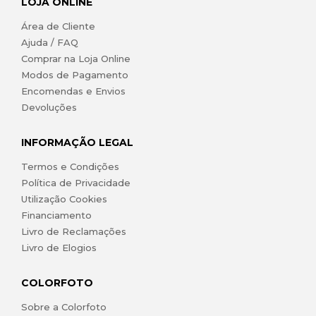
LOJA ONLINE
Área de Cliente
Ajuda / FAQ
Comprar na Loja Online
Modos de Pagamento
Encomendas e Envios
Devoluções
INFORMAÇÃO LEGAL
Termos e Condições
Política de Privacidade
Utilização Cookies
Financiamento
Livro de Reclamações
Livro de Elogios
COLORFOTO
Sobre a Colorfoto