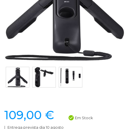
109,00 €
Em Stock
Entrega prevista dia 10 agosto