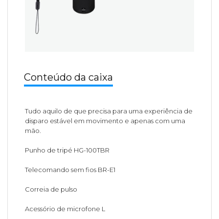
Conteúdo da caixa
Tudo aquilo de que precisa para uma experiência de
disparo estável em movimento e apenas com uma
mão.
Punho de tripé HG-100TBR
Telecomando sem fios BR-E1
Correia de pulso
Acessório de microfone L