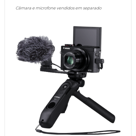
Câmara e microfone vendidos em separado