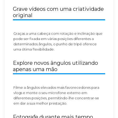
Grave vídeos com uma criatividade
original
Graças a uma cabeça com rotação e inclinação que
pode ser fixada em várias posições diferentes a
determinados ângulos, o punho de tripé oferece
uma ótima flexibilidade.
Explore novos ângulos utilizando
apenas uma mão
Filme a ângulos elevados mais favorecedores para
vlogs e monte o seu microfone externo em
diferentes posições, permitindo-lhe concentrar-se
em dar a sua melhor prestação.
Fotografe durante mais tempo